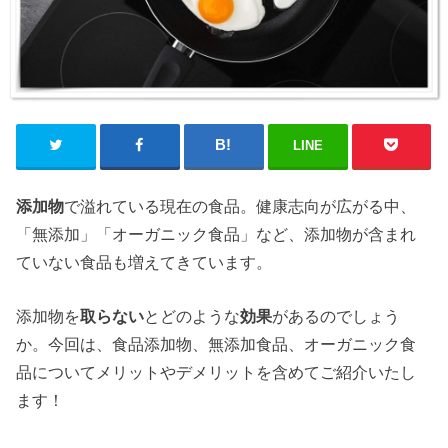
LINE
添加物
で溢れている現在の食品。健康志向が広がる中、
「無添加」「オーガニック食品」など、添加物が含まれ
ていない食品も増えてきています。
添加物を
取らない
とどのような
効果
があるのでしょう
か。今回は、食品添加物、無添加食品、オーガニック食
品についてメリットやデメリットを含めてご紹介いたし
ます！