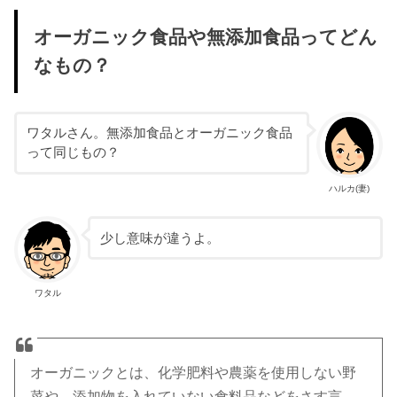
オーガニック食品や無添加食品ってどん
なもの？
ワタルさん。無添加食品とオーガニック食品
って同じもの？
ハルカ(妻)
少し意味が違うよ。
ワタル
オーガニックとは、化学肥料や農薬を使用しない野
菜や、添加物を入れていない食料品などをさす言