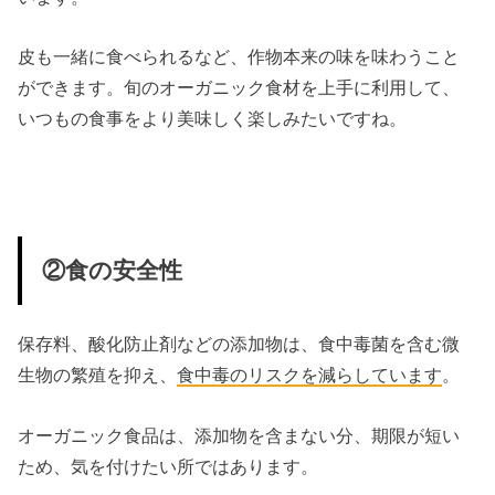
皮も一緒に食べられるなど、作物本来の味を味わうこと
ができます。旬のオーガニック食材を上手に利用して、
いつもの食事をより美味しく楽しみたいですね。
②食の安全性
保存料、酸化防止剤などの添加物は、食中毒菌を含む微
生物の繁殖を抑え、
食中毒のリスクを減らしています
。
オーガニック食品は、添加物を含まない分、期限が短い
ため、気を付けたい所ではあります。