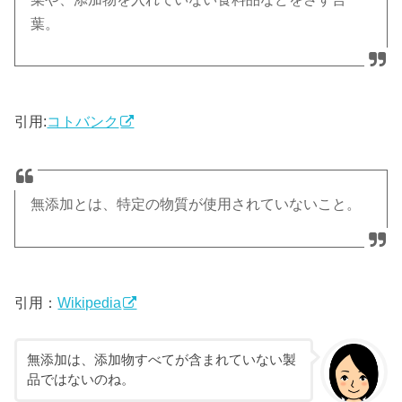
葉。
引用:
コトバンク
無添加とは、特定の物質が使用されていないこと。
引用：
Wikipedia
無添加は、添加物すべてが含まれていない製
品ではないのね。