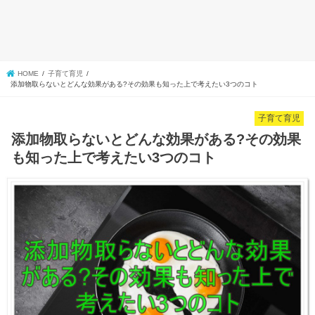
HOME
子育て育児
添加物取らないとどんな効果がある?その効果も知った上で考えたい3つのコト
子育て育児
添加物取らないとどんな効果がある?その効果
も知った上で考えたい3つのコト