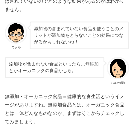
はされていないのでどのような効果があるのかはわかり
ません。
添加物の含まれていない食品を使うことのメ
リットが添加物をとらないことの効果につな
がるかもしれないね！
ワタル
添加物が含まれない食品といったら…無添加
とかオーガニックの食品かしら。
ハルカ(妻)
無添加・オーガニック食品＝健康的な食生活というイメ
ージがありますね。無添加食品とは、オーガニック食品
とは一体どんなものなのか、まずはそこからチェックし
てみましょう。