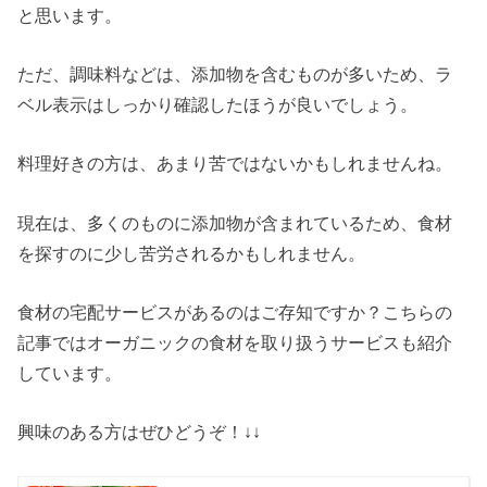
と思います。
ただ、調味料などは、添加物を含むものが多いため、ラ
ベル表示はしっかり確認したほうが良いでしょう。
料理好きの方は、あまり苦ではないかもしれませんね。
現在は、多くのものに添加物が含まれているため、食材
を探すのに少し苦労されるかもしれません。
食材の宅配サービスがあるのはご存知ですか？こちらの
記事ではオーガニックの食材を取り扱うサービスも紹介
しています。
興味のある方はぜひどうぞ！↓↓