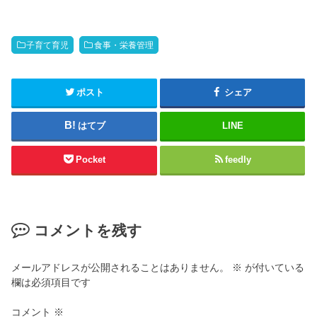
子育て育児
食事・栄養管理
ポスト
シェア
はてブ
LINE
Pocket
feedly
コメントを残す
メールアドレスが公開されることはありません。
※
が付いている
欄は必須項目です
コメント
※