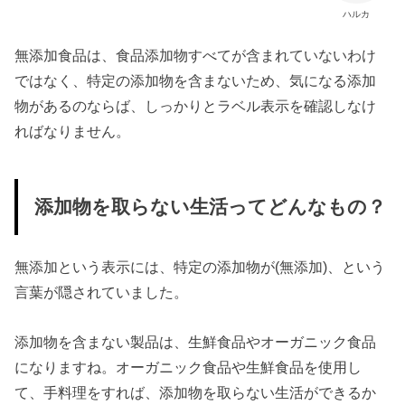
ハルカ
無添加食品は、食品添加物すべてが含まれていないわけ
ではなく、特定の添加物を含まないため、気になる添加
物があるのならば、しっかりとラベル表示を確認しなけ
ればなりません。
添加物を取らない生活ってどんなもの？
無添加という表示には、特定の添加物が(無添加)、という
言葉が隠されていました。
添加物を含まない製品は、生鮮食品やオーガニック食品
になりますね。オーガニック食品や生鮮食品を使用し
て、手料理をすれば、添加物を取らない生活ができるか