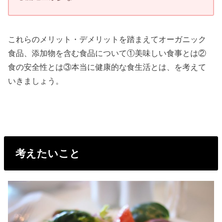
これらのメリット・デメリットを踏まえてオーガニック
食品、添加物を含む食品について①美味しい食事とは②
食の安全性とは③本当に健康的な食生活とは、を考えて
いきましょう。
考えたいこと