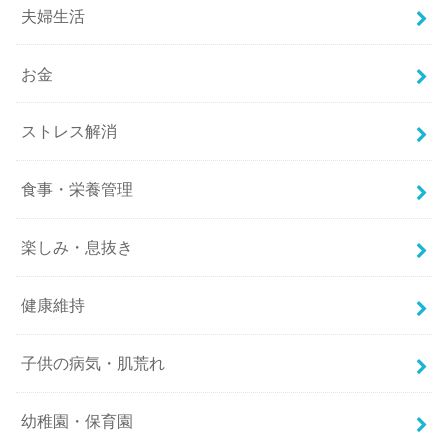
夫婦生活
お金
ストレス解消
食事・栄養管理
楽しみ・息抜き
健康維持
子供の病気・肌荒れ
幼稚園・保育園