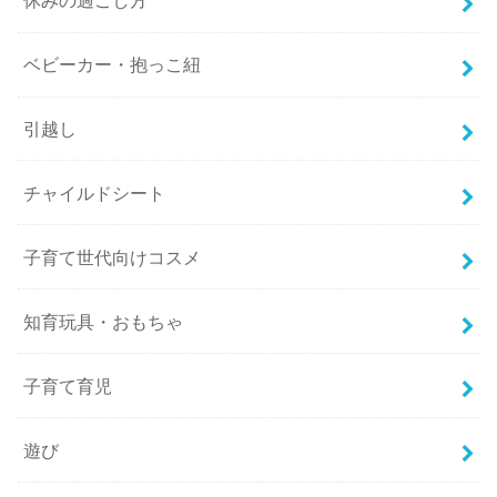
休みの過ごし方
ベビーカー・抱っこ紐
引越し
チャイルドシート
子育て世代向けコスメ
知育玩具・おもちゃ
子育て育児
遊び