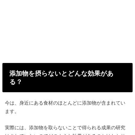
添加物を摂らないとどんな効果があ
る？
今は、身近にある食材のほとんどに添加物が含まれてい
ます。
実際には、添加物を取らないことで得られる成果の研究