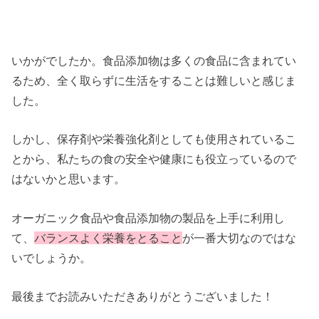
いかがでしたか。食品添加物は多くの食品に含まれてい
るため、全く取らずに生活をすることは難しいと感じま
した。
しかし、保存剤や栄養強化剤としても使用されているこ
とから、私たちの食の安全や健康にも役立っているので
はないかと思います。
オーガニック食品や食品添加物の製品を上手に利用し
て、
バランスよく栄養をとること
が一番大切なのではな
いでしょうか。
最後までお読みいただきありがとうございました！