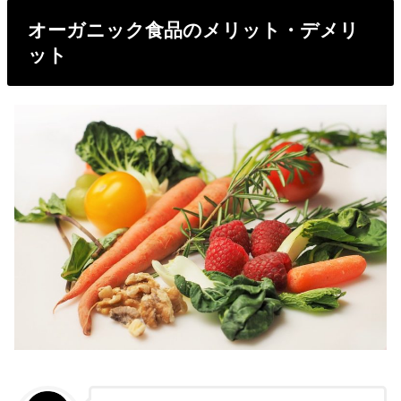
オーガニック食品のメリット・デメリ
ット