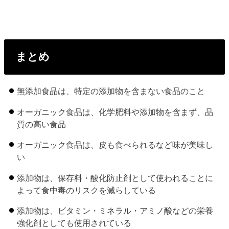
まとめ
無添加食品は、特定の添加物を含まない食品のこと
オーガニック食品は、化学肥料や添加物を含まず、品
質の高い食品
オーガニック食品は、皮も食べられるなど味が美味し
い
添加物は、保存料・酸化防止剤として使われることに
よって食中毒のリスクを減らしている
添加物は、ビタミン・ミネラル・アミノ酸などの栄養
強化剤としても使用されている