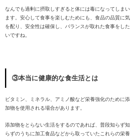
なんでも過剰に摂取しすぎると体には毒になってしまい
ます。安心して食事を楽しむためにも、食品の品質に気
を配り、安全性は確保し、バランスが取れた食事をした
いですね。
③本当に健康的な食生活とは
ビタミン、ミネラル、アミノ酸など栄養強化のために添
加物を使用される場合があります。
添加物をとらない生活をするのであれば、普段知らず知
らずのうちに加工食品などから取っていたこれらの栄養