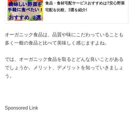
食品・食材宅配サービスおすすめは?安心野菜
宅配を比較、3選を紹介!
オーガニック食品は、品質や味にこだわっていることも
多く一般の食品と比べて美味しく感じますよね。
では、オーガニック食品を取るとどんな良いことがある
でしょうか。メリット、デメリットを知っていきましょ
う。
Sponsored Link