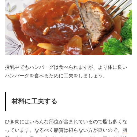
授乳中でもハンバーグは食べられますが、より体に良い
ハンバーグを食べるために工夫をしましょう。
材料に工夫する
ひき肉にはいろんな部位が含まれているので脂も多くな
っています。なるべく脂質は摂らない方が良いので、
脂