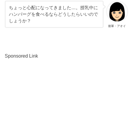
ちょっと心配になってきました…。授乳中に
ハンバーグを食べるならどうしたらいいので
しょうか？
後輩・アオイ
Sponsored Link