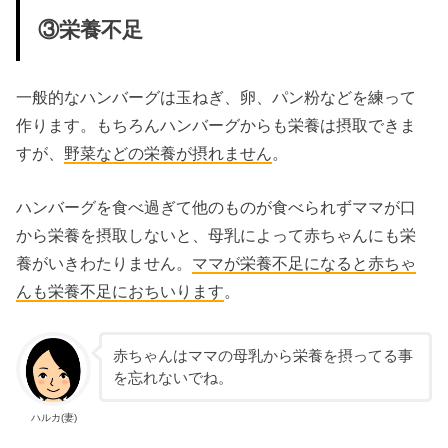
③栄養不足
一般的なハンバーグは玉ねぎ、卵、パン粉などを練って
作ります。もちろんハンバーグからも栄養は摂取できま
すが、
野菜などの栄養が摂れません
。
ハンバーグを食べ過ぎて他のものが食べられずママが口
から栄養を摂取しないと、母乳によって赤ちゃんにも栄
養がいきわたりません。
ママが栄養不足になると赤ちゃ
んも栄養不足におちいります
。
赤ちゃんはママの母乳から栄養を摂ってる事
を忘れないでね。
ハルカ(妻)