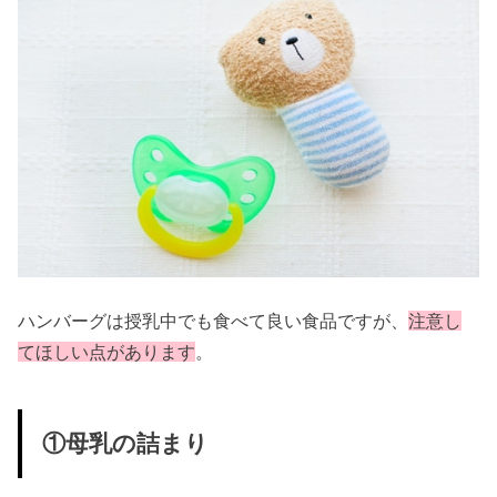
ハンバーグは授乳中でも食べて良い食品ですが、
注意し
てほしい点があります
。
①母乳の詰まり