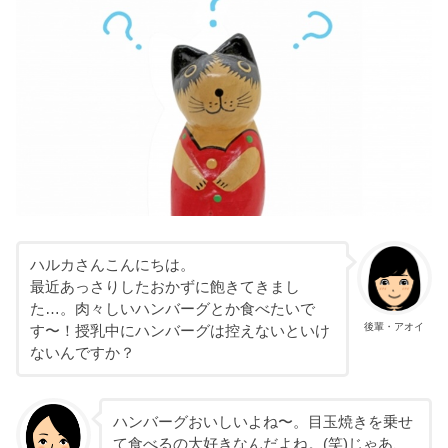
ハルカさんこんにちは。
最近あっさりしたおかずに飽きてきまし
た…。肉々しいハンバーグとか食べたいで
後輩・アオイ
す〜！授乳中にハンバーグは控えないといけ
ないんですか？
ハンバーグおいしいよね〜。目玉焼きを乗せ
て食べるの大好きなんだよね。(笑)じゃあ、