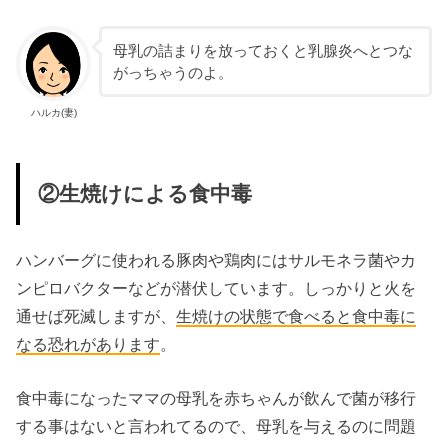
母乳の詰まりを放っておくと乳腺炎へとつな
がっちゃうのよ。
ハルカ(妻)
②生焼けによる食中毒
ハンバーグに使われる豚肉や鶏肉にはサルモネラ菌やカ
ンピロバクターなどが潜伏しています。しっかりと火を
通せば死滅しますが、
生焼けの状態で食べると食中毒に
なる恐れがあります
。
食中毒になったママの母乳を赤ちゃんが飲んで菌が移行
する事はないと言われてるので、母乳を与えるのに問題