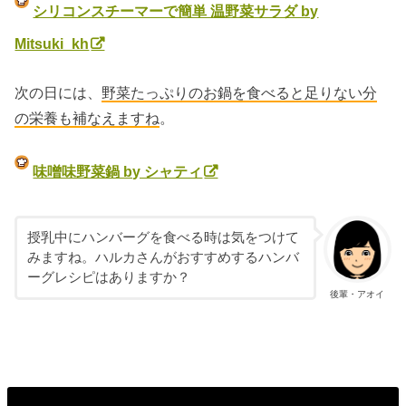
シリコンスチーマーで簡単 温野菜サラダ by
Mitsuki_kh
次の日には、
野菜たっぷりのお鍋を食べると足りない分
の栄養も補なえますね
。
味噌味野菜鍋 by シャティ
授乳中にハンバーグを食べる時は気をつけて
みますね。ハルカさんがおすすめするハンバ
ーグレシピはありますか？
後輩・アオイ