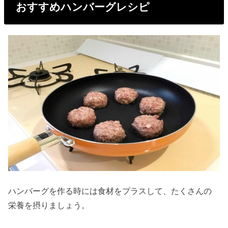
おすすめハンバーグレシピ
ハンバーグを作る時には食材をプラスして、たくさんの
栄養を摂りましょう。