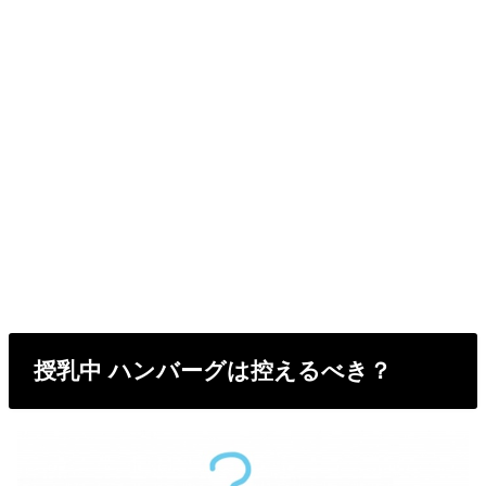
授乳中 ハンバーグは控えるべき？