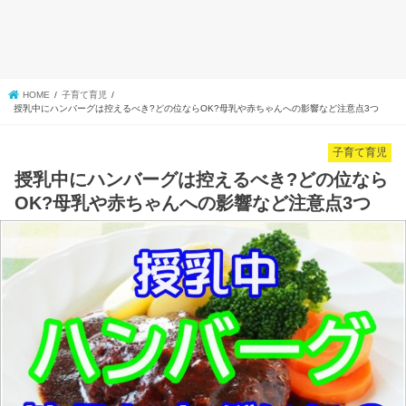
HOME
子育て育児
授乳中にハンバーグは控えるべき?どの位ならOK?母乳や赤ちゃんへの影響など注意点3つ
子育て育児
授乳中にハンバーグは控えるべき?どの位なら
OK?母乳や赤ちゃんへの影響など注意点3つ