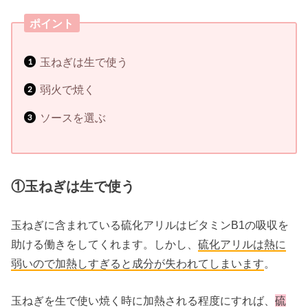
ポイント
玉ねぎは生で使う
弱火で焼く
ソースを選ぶ
①玉ねぎは生で使う
玉ねぎに含まれている硫化アリルはビタミンB1の吸収を
助ける働きをしてくれます。しかし、
硫化アリルは熱に
弱いので加熱しすぎると成分が失われてしまいます
。
玉ねぎを生で使い焼く時に加熱される程度にすれば、
硫