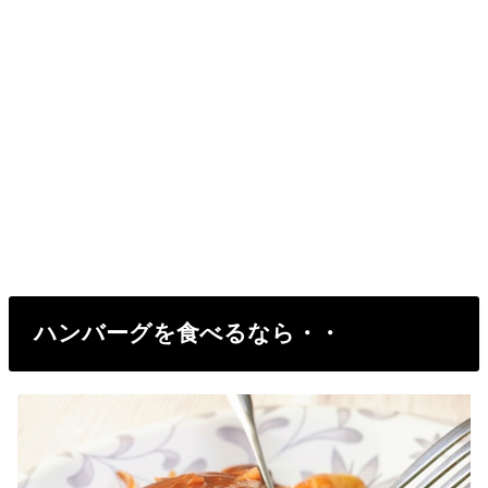
ハンバーグを食べるなら・・