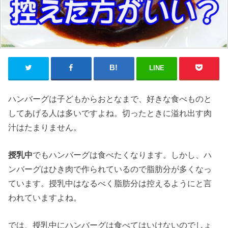
LINE
ハンバーグは子どもからおとなまで、好きな食べものと
してあげる人は多いですよね。切ったときに溢れ出す肉
汁はたまりません。
授乳中
でもハンバーグは食べたくなります。しかし、ハ
ンバーグはひき肉で作られているので脂肪分が多くなっ
ています。授乳中はなるべく脂肪分は控えるようにと言
われていますよね。
では、授乳中にハンバーグは食べてはいけないのでしょ