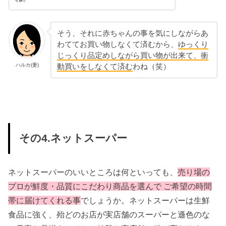
そう、それに赤ちゃんの事を気にしながらあ
わててお買い物しなくて済むから、
ゆっくり
じっくり品定めしながら買い物が出来て、衝
ハルカ(妻)
動買いをしなくて済む
わね（笑）
その4.ネットスーパー
ネットスーパーのいいところは何といっても、
売り場の
プロが鮮度・品質にこだわり商品を選んで ご希望の時間
帯に届けてくれる事
でしょうか。ネットスーパーは生鮮
食品に強く、殆どのお店が実店舗のスーパーと遜色のな