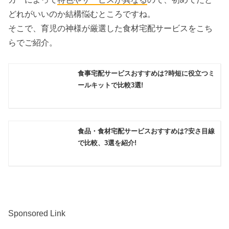
どれがいいのか結構悩むところですね。
そこで、育児の神様が厳選した食材宅配サービスをこち
らでご紹介。
食事宅配サービスおすすめは?時短に役立つミ
ールキットで比較3選!
食品・食材宅配サービスおすすめは?安さ目線
で比較、3選を紹介!
Sponsored Link