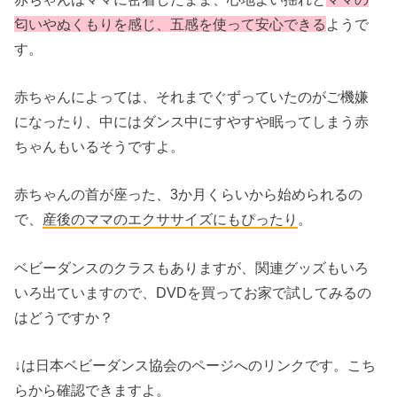
匂いやぬくもりを感じ、五感を使って安心できる
ようで
す。
赤ちゃんによっては、それまでぐずっていたのがご機嫌
になったり、中にはダンス中にすやすや眠ってしまう赤
ちゃんもいるそうですよ。
赤ちゃんの首が座った、3か月くらいから始められるの
で、
産後のママのエクササイズにもぴったり
。
ベビーダンスのクラスもありますが、関連グッズもいろ
いろ出ていますので、DVDを買ってお家で試してみるの
はどうですか？
↓は日本ベビーダンス協会のページへのリンクです。こち
らから確認できますよ。