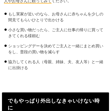
人やお母さんに頼ってみて
ください。
もし実家が近いのなら、お母さんに赤ちゃんを少しの
間見てもらいひとりで出かける
小さな買い物だったら、ご主人に仕事の帰りに買って
きてくれる様頼む
ショッピングデーを決めてご主人と一緒にまとめ買い
をし、普段の買い物を減らす
協力してくれる人（母親、姉妹、夫、友人等）と一緒
に出掛ける
でもやっぱり外出しなきゃいけない時
に