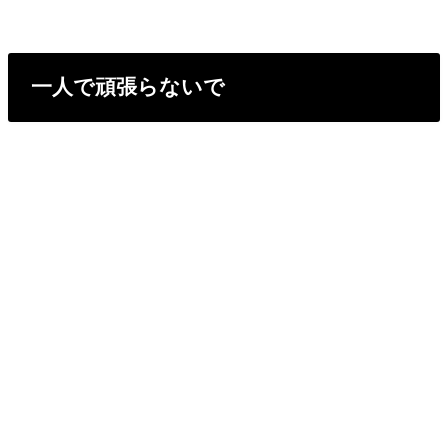
一人で頑張らないで