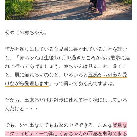
初めての赤ちゃん。
何かと頼りにしている育児書に書かれていることを読む
と、「赤ちゃんは生後1か月を過ぎたころからお散歩に連
れて行ってあげましょう。赤ちゃんは見ること、聞くこ
と、肌に触れるものなど、いろいろと
五感から刺激を受
けながら発達します
」って書いてあるんですよね。
だから、出来るだけお散歩に連れて行く様にはしている
んだけど・・・
でも、外へ出なくてもお家の中でできる、こんな
簡単な
アクティビティーで楽しく赤ちゃんの五感を刺激できる