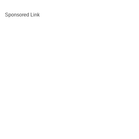
Sponsored Link