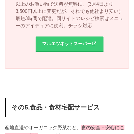
以上のお買い物で送料が無料に。(3月4日より
3,500円以上に変更だが、それでも他社より安い）
最短3時間で配達。同サイトのレシピ検索はメニュ
ーのアイディアに便利。チラシ対応
マルエツネットスーパー
その5.食品・食材宅配サービス
産地直送やオーガニック野菜など、
食の安全・安心にこ