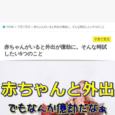
HOME
子育て育児
赤ちゃんがいると外出が億劫に。そんな時試したい5つのこと
子育て育児
赤ちゃんがいると外出が億劫に。そんな時試
したい5つのこと