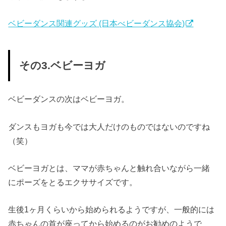
ベビーダンス関連グッズ (日本べビーダンス協会)
その3.ベビーヨガ
ベビーダンスの次はベビーヨガ。
ダンスもヨガも今では大人だけのものではないのですね
（笑）
ベビーヨガとは、ママが赤ちゃんと触れ合いながら一緒
にポーズをとるエクササイズです。
生後1ヶ月くらいから始められるようですが、一般的には
赤ちゃんの首が座ってから始めるのがお勧めのようで