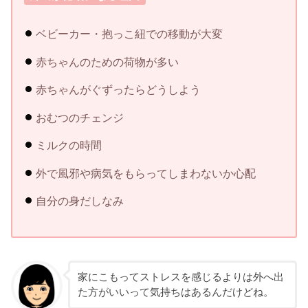
ベビーカー・抱っこ紐での移動が大変
赤ちゃんのための荷物が多い
赤ちゃんがぐずったらどうしよう
おむつのチェンジ
ミルクの時間
外で風邪や病気をもらってしまわないか心配
自分の身だしなみ
家にこもってストレスを感じるよりは外へ出
た方がいいって気持ちはあるんだけどね。