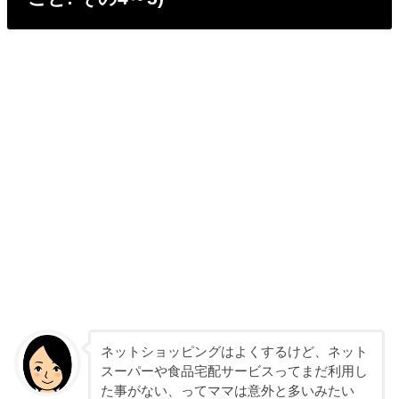
ネットショッピングはよくするけど、ネット
スーパーや食品宅配サービスってまだ利用し
た事がない、ってママは意外と多いみたい