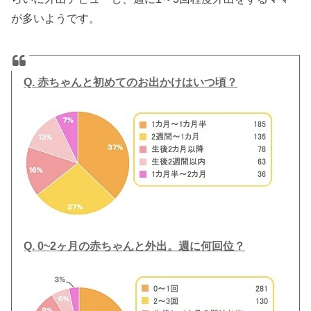
が多いようです。
Q. 赤ちゃんと初めてのお出かけはいつ頃？
Q. 0~2ヶ月の赤ちゃんと外出。週に何回位？