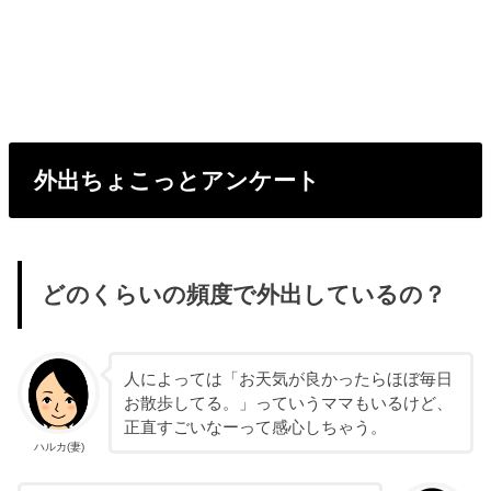
外出ちょこっとアンケート
どのくらいの頻度で外出しているの？
人によっては「お天気が良かったらほぼ毎日
お散歩してる。」っていうママもいるけど、
正直すごいなーって感心しちゃう。
ハルカ(妻)