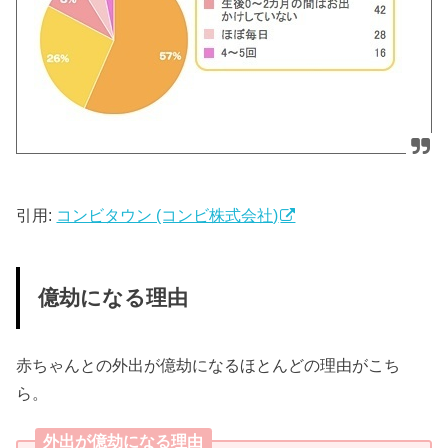
引用:
コンビタウン (コンビ株式会社)
億劫になる理由
赤ちゃんとの外出が億劫になるほとんどの理由がこち
ら。
外出が億劫になる理由