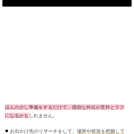
ほんの少し準備をするだけで、億劫な外出が意外とラク
になるかも
しれません。
お出かけ先のリサーチをして、
場所や状況を把握して