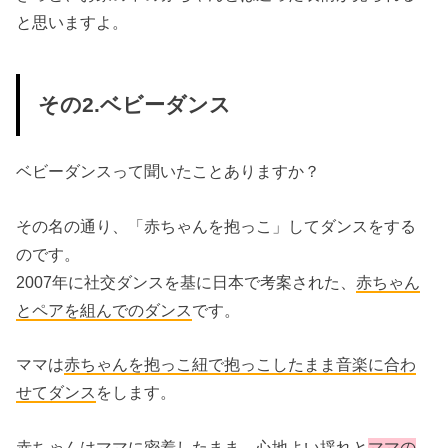
と思いますよ。
その2.ベビーダンス
ベビーダンスって聞いたことありますか？
その名の通り、「赤ちゃんを抱っこ」してダンスをする
のです。
2007年に社交ダンスを基に日本で考案された、
赤ちゃん
とペアを組んでのダンス
です。
ママは
赤ちゃんを抱っこ紐で抱っこしたまま音楽に合わ
せてダンス
をします。
赤ちゃんはママに密着したまま、心地よい揺れと
ママの