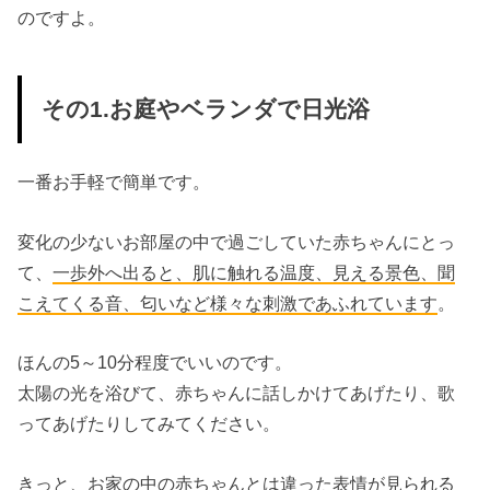
のですよ。
その1.お庭やベランダで日光浴
一番お手軽で簡単です。
変化の少ないお部屋の中で過ごしていた赤ちゃんにとっ
て、
一歩外へ出ると、肌に触れる温度、見える景色、聞
こえてくる音、匂いなど様々な刺激であふれています
。
ほんの5～10分程度でいいのです。
太陽の光を浴びて、赤ちゃんに話しかけてあげたり、歌
ってあげたりしてみてください。
きっと、お家の中の赤ちゃんとは違った表情が見られる