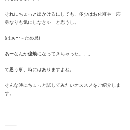
それにちょっと出かけるにしても、多少はお化粧や一応
身なりも気にしなきゃーと思うし。
(はぁ〜～ため息)
あーなんか
億劫
になってきちゃった。。。
て思う事、時にはありますよね。
そんな時にちょっと試してみたいオススメをご紹介しま
す。
——–