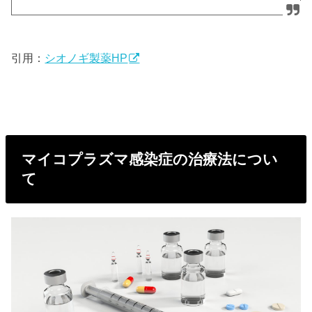
引用：
シオノギ製薬HP
マイコプラズマ感染症の治療法につい
て