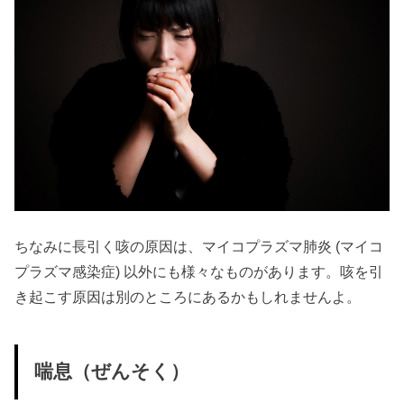
ちなみに長引く咳の原因は、マイコプラズマ肺炎 (マイコ
プラズマ感染症) 以外にも様々なものがあります。咳を引
き起こす原因は別のところにあるかもしれませんよ。
喘息（ぜんそく）