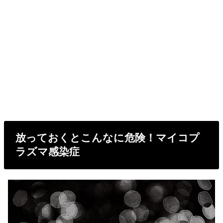
放っておくとこんなに危険！マイコプ
ラズマ感染症