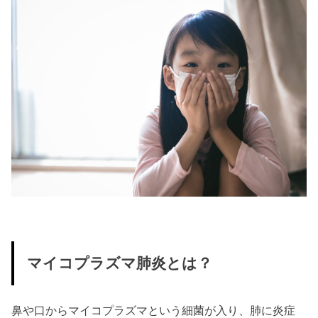
マイコプラズマ肺炎とは？
鼻や口からマイコプラズマという細菌が入り、肺に炎症