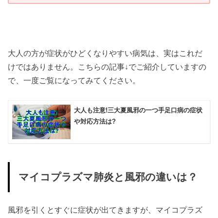
大人の方が症状がひどくなりやすい病気は、実はこれだ
けではありません。こちらの記事↓でご紹介していますの
で、一度ご覧になってみてください。
大人も注意!三大夏風邪の一つ手足口病の症状
や対応方法は?
マイコプラズマ肺炎と風邪の違いは？
風邪を引くとすぐに症状が出てきますが、マイコプラズ