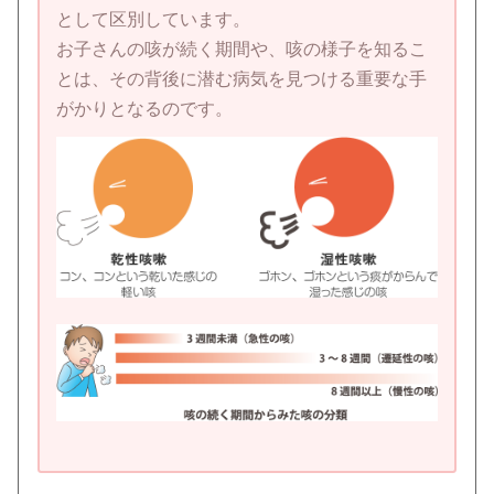
として区別しています。
お子さんの咳が続く期間や、咳の様子を知るこ
とは、その背後に潜む病気を見つける重要な手
がかりとなるのです。