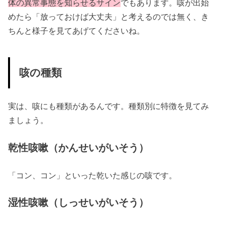
体の
異常事態を知らせるサイン
でもあります。咳が出始
めたら「放っておけば大丈夫」と考えるのでは無く、き
ちんと様子を見てあげてくださいね。
咳の種類
実は、咳にも種類があるんです。種類別に特徴を見てみ
ましょう。
乾性咳嗽（かんせいがいそう）
「コン、コン」といった乾いた感じの咳です。
湿性咳嗽（しっせいがいそう）