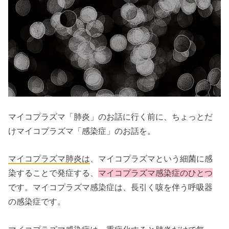
マイコプラズマ「肺炎」のお話に行く前に、ちょっとだ
けマイコプラズマ「感染症」のお話を。
マイコプラズマ肺炎は
、マイコプラズマという細菌に感
染することで発症する、
マイコプラズマ感染症
のひとつ
です。マイコプラズマ感染症は、長引く咳を伴う呼吸器
の感染症です。