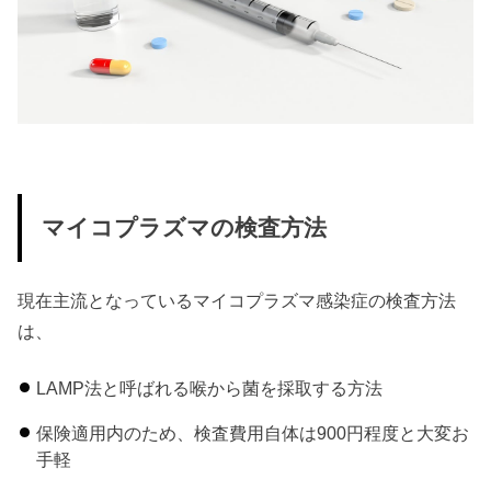
マイコプラズマの検査方法
現在主流となっているマイコプラズマ感染症の検査方法
は、
LAMP法と呼ばれる喉から菌を採取する方法
保険適用内のため、検査費用自体は900円程度と大変お
手軽