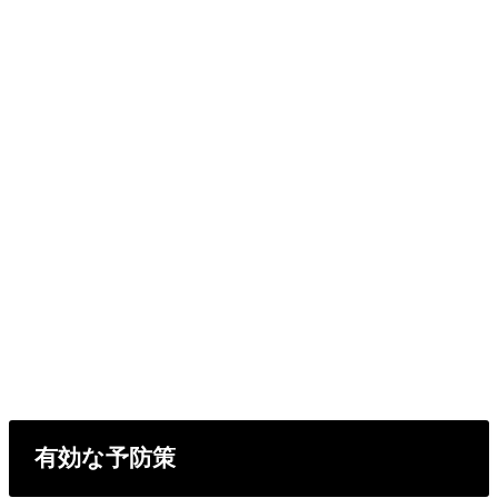
有効な予防策