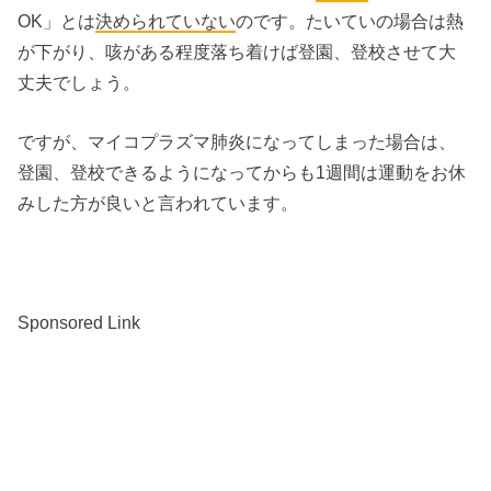
OK」とは
決められていない
のです。たいていの場合は熱
が下がり、咳がある程度落ち着けば登園、登校させて大
丈夫でしょう。
ですが、マイコプラズマ肺炎になってしまった場合は、
登園、登校できるようになってからも1週間は運動をお休
みした方が良いと言われています。
Sponsored Link