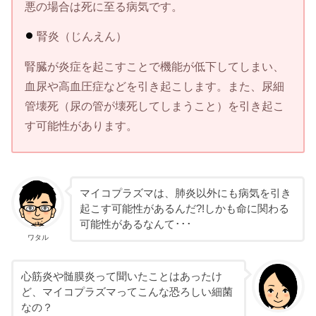
悪の場合は死に至る病気です。
腎炎（じんえん）
腎臓が炎症を起こすことで機能が低下してしまい、
血尿や高血圧症などを引き起こします。また、尿細
管壊死（尿の管が壊死してしまうこと）を引き起こ
す可能性があります。
マイコプラズマは、肺炎以外にも病気を引き
起こす可能性があるんだ?!しかも命に関わる
可能性があるなんて･･･
ワタル
心筋炎や髄膜炎って聞いたことはあったけ
ど、マイコプラズマってこんな恐ろしい細菌
なの？