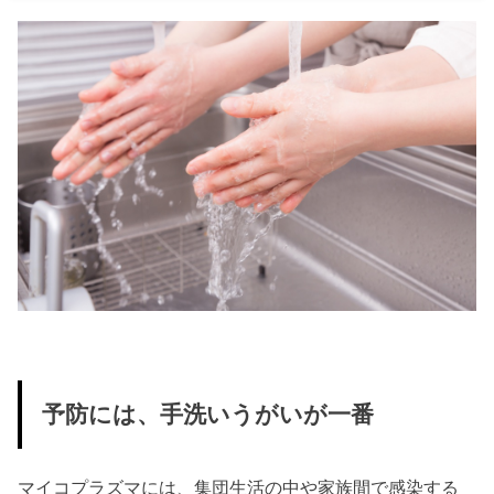
予防には、手洗いうがいが一番
マイコプラズマには、集団生活の中や家族間で感染する