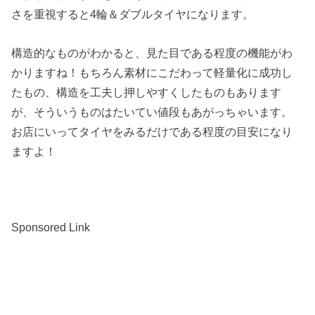
さを重視すると4輪＆ダブルタイヤになります。
構造的なものがわかると、見た目である程度の機能がわ
かりますね！もちろん素材にこだわって軽量化に成功し
たもの、構造を工夫し押しやすくしたものもあります
が、そういうものはたいてい値段もあがっちゃいます。
お店にいってタイヤをみるだけである程度の目安になり
ますよ！
Sponsored Link