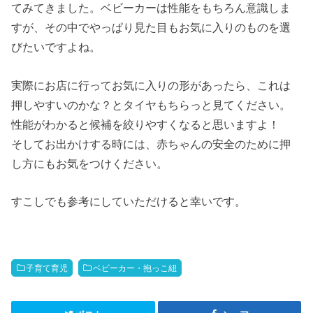
てみてきました。ベビーカーは性能をもちろん意識しま
すが、その中でやっぱり見た目もお気に入りのものを選
びたいですよね。
実際にお店に行ってお気に入りの形があったら、これは
押しやすいのかな？とタイヤもちらっと見てください。
性能がわかると候補を絞りやすくなると思いますよ！
そしてお出かけする時には、赤ちゃんの安全のために押
し方にもお気をつけください。
すこしでも参考にしていただけると幸いです。
子育て育児
ベビーカー・抱っこ紐