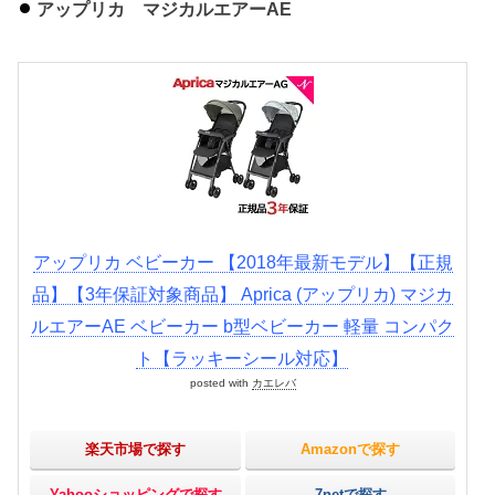
アップリカ マジカルエアーAE
アップリカ ベビーカー 【2018年最新モデル】【正規
品】【3年保証対象商品】 Aprica (アップリカ) マジカ
ルエアーAE ベビーカー b型ベビーカー 軽量 コンパク
ト【ラッキーシール対応】
posted with
カエレバ
楽天市場で探す
Amazonで探す
Yahooショッピングで探す
7netで探す