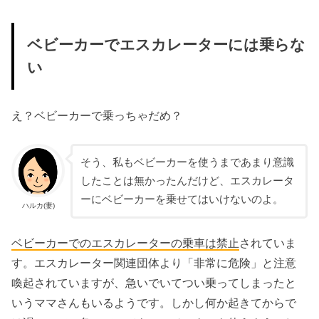
ベビーカーでエスカレーターには乗らな
い
え？ベビーカーで乗っちゃだめ？
そう、私もベビーカーを使うまであまり意識
したことは無かったんだけど、エスカレータ
ーにベビーカーを乗せてはいけないのよ。
ハルカ(妻)
ベビーカーでのエスカレーターの乗車は禁止
されていま
す。エスカレーター関連団体より「非常に危険」と注意
喚起されていますが、急いでいてつい乗ってしまったと
いうママさんもいるようです。しかし何か起きてからで