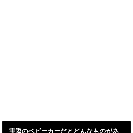
実際のベビーカーだとどんなものがあ