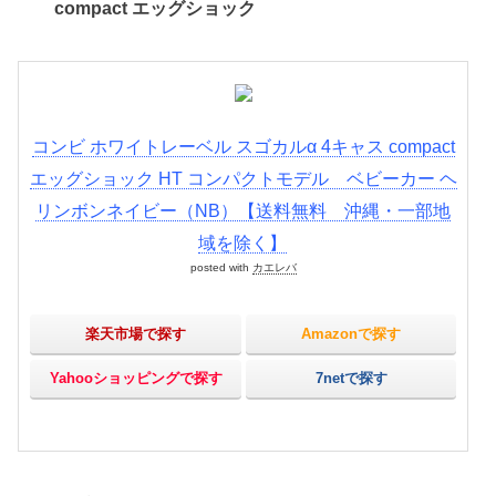
compact エッグショック
コンビ ホワイトレーベル スゴカルα 4キャス compact
エッグショック HT コンパクトモデル ベビーカー ヘ
リンボンネイビー（NB）【送料無料 沖縄・一部地
域を除く】
posted with
カエレバ
楽天市場で探す
Amazonで探す
Yahooショッピングで探す
7netで探す