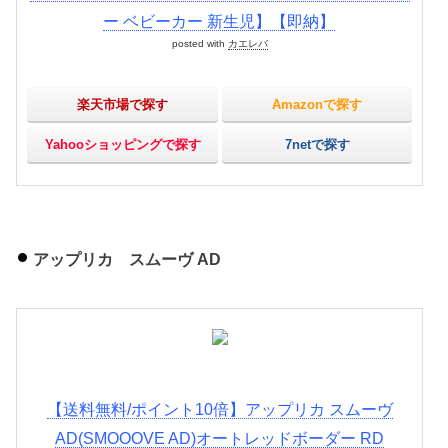
ー ベビーカー 新生児】【即納】
posted with
カエレバ
楽天市場で探す
Amazonで探す
Yahooショッピングで探す
7netで探す
アップリカ スムーヴ AD
【送料無料/ポイント10倍】アップリカ スムーヴ
AD(SMOOOVE AD)オートレッドボーダー RD