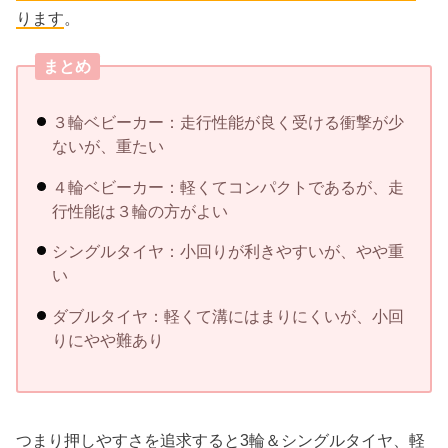
ります
。
まとめ
３輪ベビーカー：走行性能が良く受ける衝撃が少
ないが、重たい
４輪ベビーカー：軽くてコンパクトであるが、走
行性能は３輪の方がよい
シングルタイヤ：小回りが利きやすいが、やや重
い
ダブルタイヤ：軽くて溝にはまりにくいが、小回
りにやや難あり
つまり押しやすさを追求すると3輪＆シングルタイヤ、軽