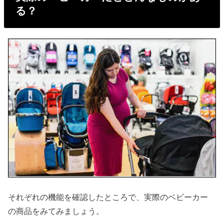
る？
それぞれの機能を確認したところで、実際のベビーカー
の商品をみてみましょう。