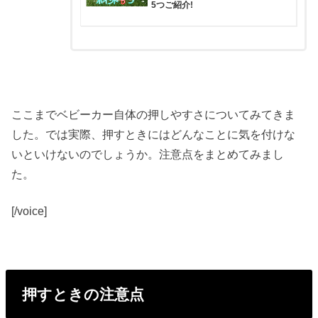
5つご紹介!
ここまでベビーカー自体の押しやすさについてみてきま
した。では実際、押すときにはどんなことに気を付けな
いといけないのでしょうか。注意点をまとめてみまし
た。
[/voice]
押すときの注意点