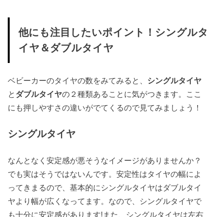
他にも注目したいポイント！シングルタ
イヤ＆ダブルタイヤ
ベビーカーのタイヤの数をみてみると、
シングルタイヤ
と
ダブルタイヤ
の２種類あることに気がつきます。ここ
にも押しやすさの違いがでてくるので見てみましょう！
シングルタイヤ
なんとなく安定感が悪そうなイメージがありませんか？
でも実はそうではないんです。安定性はタイヤの幅によ
ってきまるので、基本的にシングルタイヤはダブルタイ
ヤより幅が広くなってます。なので、シングルタイヤで
も
十分に安定感があります
!また、シングルタイヤは左右