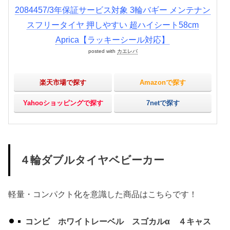
2084457/3年保証サービス対象 3輪バギー メンテナン
スフリータイヤ 押しやすい 超ハイシート58cm
Aprica【ラッキーシール対応】
posted with
カエレバ
楽天市場で探す
Amazonで探す
Yahooショッピングで探す
7netで探す
４輪ダブルタイヤベビーカー
軽量・コンパクト化を意識した商品はこちらです！
コンビ ホワイトレーベル スゴカルα ４キャス