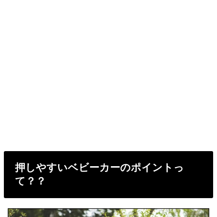
押しやすいベビーカーのポイントっ
て？？