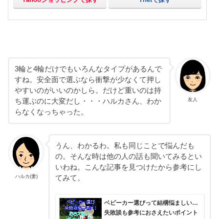
3輪と4輪だけでもいろんなタイプがあるんで
すね。安全面で選ぶなら衝撃が少なくて押し
やすいのがいいのかしら。だけど重いのは持
友人
ち運ぶのに大変だし・・・ハルカさん、わか
らなくなっちゃった。
うん、わかるわ。私も同じことで悩んだも
の。そんな時は他の人の話も聞いてみるとい
いわね。こんな記事を見つけたから参考にし
ハルカ(妻)
てみて。
ベビーカー選びって結構悩ましい…
失敗談も参考におさえたいポイント