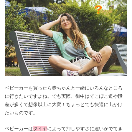
ベビーカーを買ったら赤ちゃんと一緒にいろんなところ
に行きたいですよね。でも実際、街中はでこぼこ道や段
差が多くて想像以上に大変！ちょっとでも快適に出かけ
たいものです。
ベビーカーは
タイヤ
によって押しやすさに違いがでてき