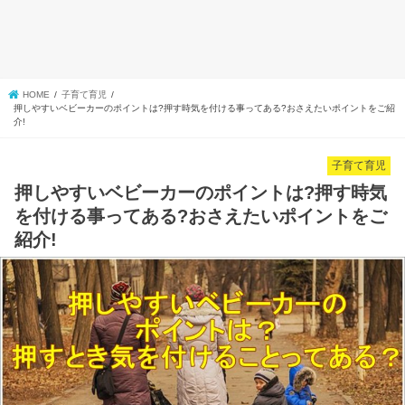
HOME
子育て育児
押しやすいベビーカーのポイントは?押す時気を付ける事ってある?おさえたいポイントをご紹
介!
子育て育児
押しやすいベビーカーのポイントは?押す時気
を付ける事ってある?おさえたいポイントをご
紹介!