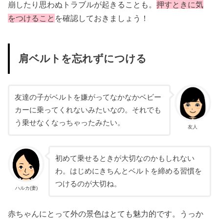
崩したり思わぬトラブルが起きることも。
押すときに気
をつけること
を確認しておきましょう！
肩ベルトを忘れずにつける
友達の子がベルトを嫌がってなかなかベビー
カーに乗ってくれないみたいなの。それでも
う乗せなくなっちゃったみたい。
友人
初めて乗せるときが大切なのかもしれない
わ。はじめにきちんとベルトを締める習慣を
つけるのが大切ね。
ハルカ(妻)
赤ちゃんにとって外の景色はとても魅力的です。うっか