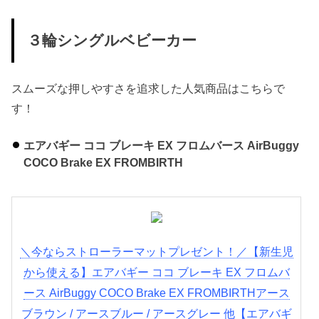
３輪シングルベビーカー
スムーズな押しやすさを追求した人気商品はこちらで
す！
エアバギー ココ ブレーキ EX フロムバース AirBuggy
COCO Brake EX FROMBIRTH
＼今ならストローラーマットプレゼント！／【新生児
から使える】エアバギー ココ ブレーキ EX フロムバ
ース AirBuggy COCO Brake EX FROMBIRTHアース
ブラウン / アースブルー / アースグレー 他【エアバギ