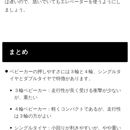
は遅いので、急いでいてもエレベーターを使うようにし
ましょう。
まとめ
ベビーカーの押しやすさには３輪と４輪、シングルタ
イヤとダブルタイヤで特徴があります。
３輪ベビーカー：走行性が良く受ける衝撃が少ない
が、重たい
４輪ベビーカー：軽くコンパクトであるが、走行性
は３輪の方がよい
シングルタイヤ：小回りが利きやすいが、やや重い