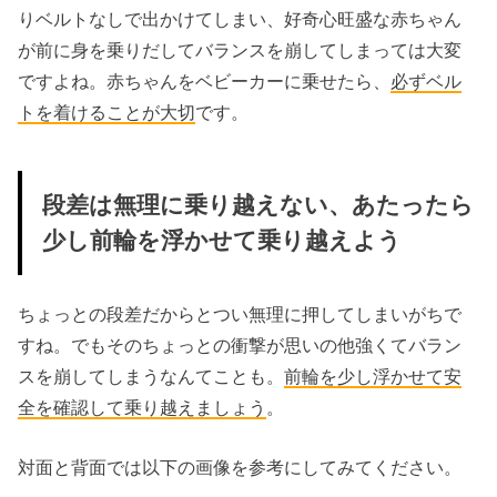
りベルトなしで出かけてしまい、好奇心旺盛な赤ちゃん
が前に身を乗りだしてバランスを崩してしまっては大変
ですよね。赤ちゃんをベビーカーに乗せたら、
必ずベル
トを着けることが大切
です。
段差は無理に乗り越えない、あたったら
少し前輪を浮かせて乗り越えよう
ちょっとの段差だからとつい無理に押してしまいがちで
すね。でもそのちょっとの衝撃が思いの他強くてバラン
スを崩してしまうなんてことも。
前輪を少し浮かせて安
全を確認して乗り越えましょう
。
対面と背面では以下の画像を参考にしてみてください。