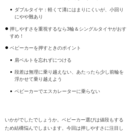
ダブルタイヤ：軽くて溝にはまりにくいが、小回り
にやや難あり
押しやすさを重視するなら3輪＆シングルタイヤがおす
すめ！
ベビーカーを押すときのポイント
肩ベルトを忘れずにつける
段差は無理に乗り越えない、あたったら少し前輪を
浮かせて乗り越えよう
ベビーカーでエスカレーターに乗らない
いかがでしたでしょうか。ベビーカー選びは値段もする
ため結構悩んでしまいます。今回は押しやすさに注目し