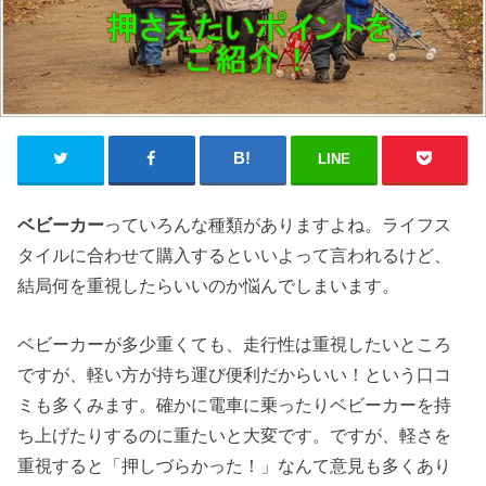
LINE
ベビーカー
っていろんな種類がありますよね。ライフス
タイルに合わせて購入するといいよって言われるけど、
結局何を重視したらいいのか悩んでしまいます。
ベビーカーが多少重くても、走行性は重視したいところ
ですが、軽い方が持ち運び便利だからいい！という口コ
ミも多くみます。確かに電車に乗ったりベビーカーを持
ち上げたりするのに重たいと大変です。ですが、軽さを
重視すると「押しづらかった！」なんて意見も多くあり