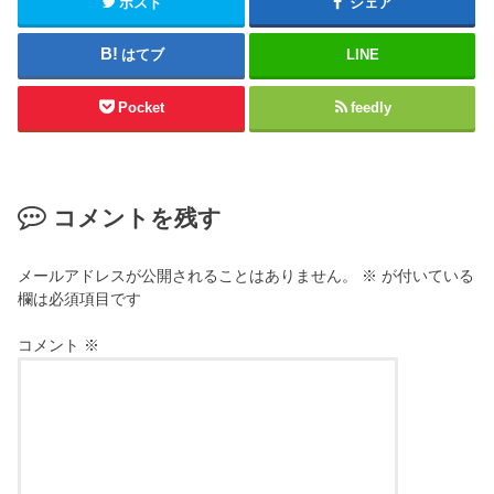
ポスト
シェア
はてブ
LINE
Pocket
feedly
コメントを残す
メールアドレスが公開されることはありません。
※
が付いている
欄は必須項目です
コメント
※