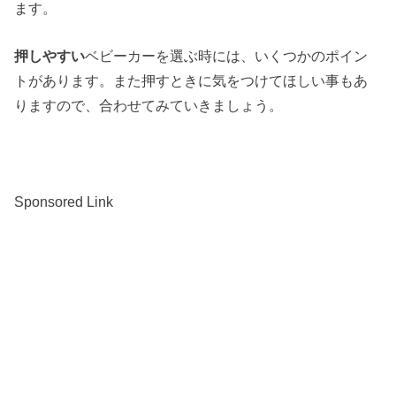
ます。
押しやすい
ベビーカーを選ぶ時には、いくつかのポイン
トがあります。また押すときに気をつけてほしい事もあ
りますので、合わせてみていきましょう。
Sponsored Link