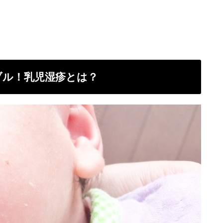
ブル！乳児湿疹とは？