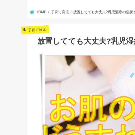
HOME
子育て育児
放置してても大丈夫?乳児湿疹の症状
子育て育児
放置してても大丈夫?乳児湿