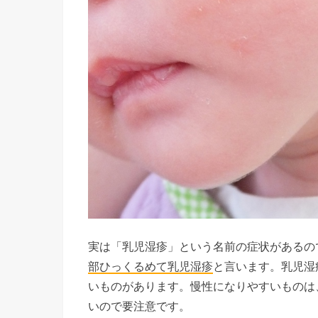
実は「乳児湿疹」という名前の症状があるの
部ひっくるめて
乳児湿疹
と言います。乳児湿
いものがあります。慢性になりやすいものは
いので要注意です。