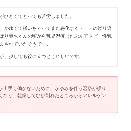
がひどくてとっても苦労しました。
、かゆくて掻いちゃってまた悪化する・・・の繰り返
ぱり赤ちゃんの頃から乳児湿疹（たぶんアトピー性乳
まされていたそうです。
が、少しでも役に立つとうれしいです。
が上手く働かないために、かゆみを伴う湿疹が繰り
くなり、乾燥してひび割れたところからアレルゲン