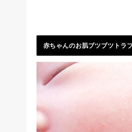
赤ちゃんのお肌ブツブツトラ