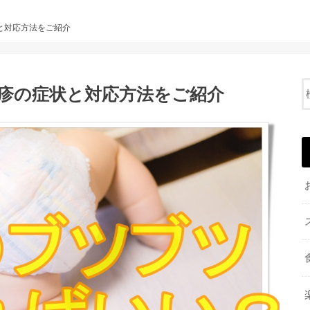
と対応方法をご紹介
疹の症状と対応方法をご紹介