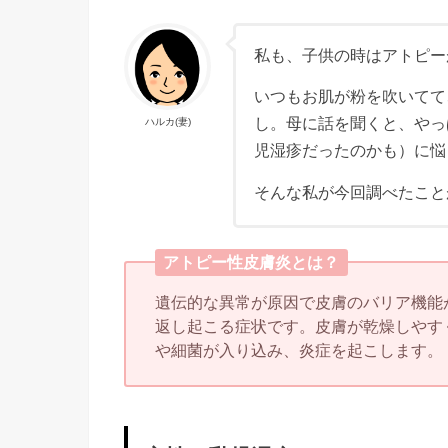
私も、子供の時はアトピー
いつもお肌が粉を吹いてて
し。母に話を聞くと、やっ
ハルカ(妻)
児湿疹だったのかも）に悩
そんな私が今回調べたこと
アトピー性皮膚炎とは？
遺伝的な異常が原因で皮膚のバリア機能
返し起こる症状です。皮膚が乾燥しやす
や細菌が入り込み、炎症を起こします。