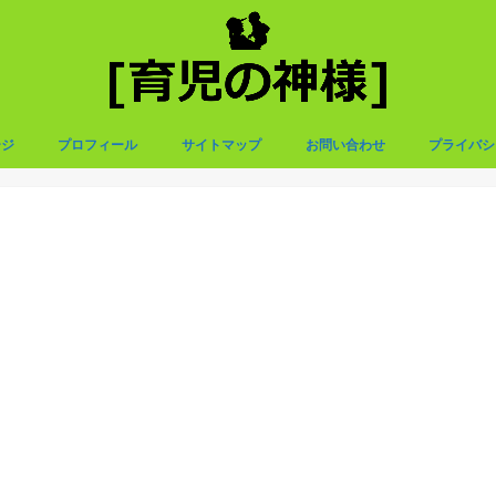
ージ
プロフィール
サイトマップ
お問い合わせ
プライバシ