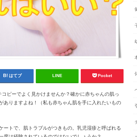
はてブ
LINE
Pocket
ッチコピーでよく見かけませんか？確かに赤ちゃんの肌っ
がありますよね！（私も赤ちゃん肌を手に入れたいもの
ケートで、肌トラブルがつきもの。乳児湿疹と呼ばれる
一度は経験されているのではないでしょうか？