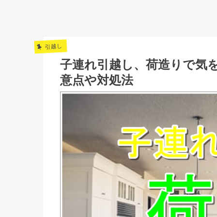
引越し
子連れ引越し、荷造りで気
意点や対処法