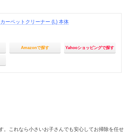
カーペットクリーナー (L) 本体
Amazonで探す
Yahooショッピングで探す
す。これなら小さいお子さんでも安心してお掃除を任せ