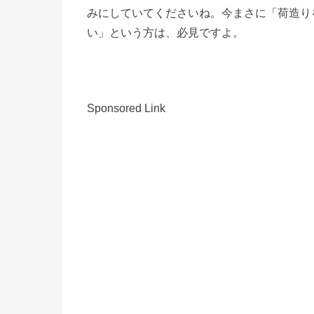
みにしていてくださいね。今まさに「荷造り
い」という方は、必見ですよ。
Sponsored Link