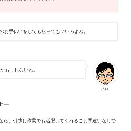
のお手伝いをしてもらってもいいわよね。
るかもしれないね。
ワタル
ナー
なら、引越し作業でも活躍してくれること間違いなしで