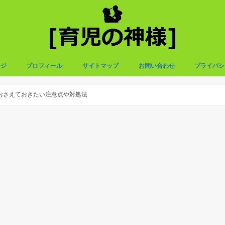
ージ
プロフィール
サイトマップ
お問い合わせ
プライバシ
おさえておきたい注意点や対処法