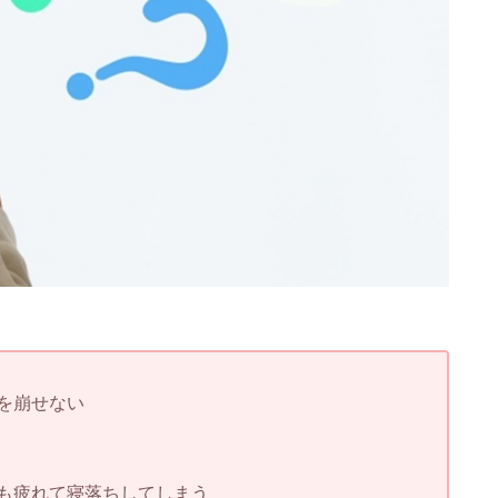
を崩せない
も疲れて寝落ちしてしまう