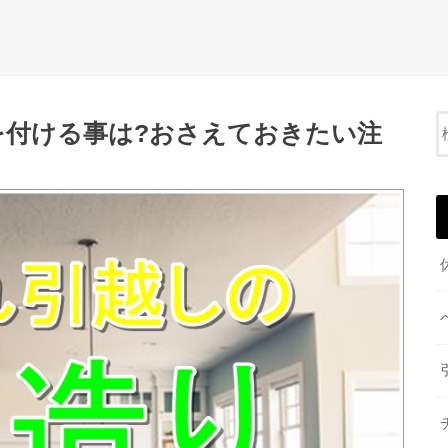
を付ける事は?おさえておきたい注