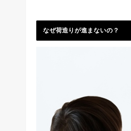
なぜ荷造りが進まないの？