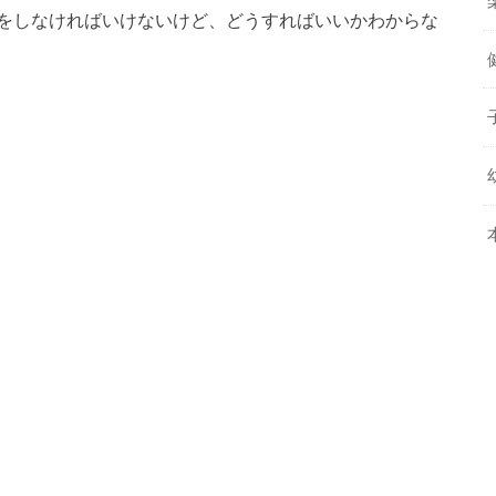
をしなければいけないけど、どうすればいいかわからな