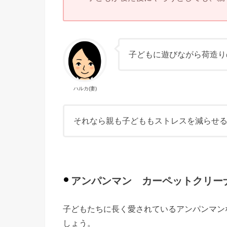
子どもに遊びながら荷造り
ハルカ(妻)
それなら親も子どももストレスを減らせ
アンパンマン カーペットクリー
子どもたちに長く愛されているアンパンマン
しょう。