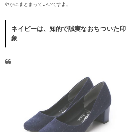
やかにまとまっていいですよ。
ネイビーは、知的で誠実なおちついた印
象