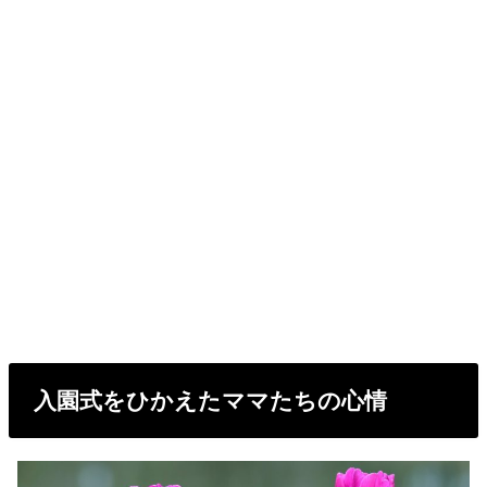
入園式をひかえたママたちの心情