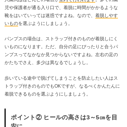
児や保護者が通る入り口で、着脱に時間がかかるような
靴をはいていっては迷惑ですよね。なので、
着脱しやす
いもの
を選ぶようにしましょう。
パンプスの場合は、ストラップ付きのものが着脱しにく
いものになります。ただ、自分の足にぴったりと合うパ
ンプスってなかなか見つからないですよね。左右の足の
かたちでさえ、多少は異なるでしょうし。
歩いている途中で脱げてしまうことを防止したい人はス
トラップ付きのものでもOKですが、なるべくかんたんに
着脱できるものを選ぶようにしましょう。
ポイント② ヒールの高さは3～5㎝を目
安に