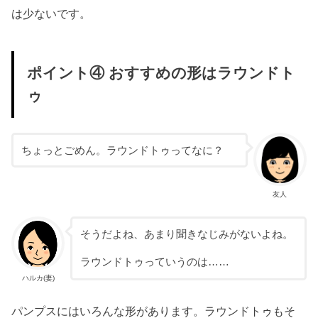
は少ないです。
ポイント④ おすすめの形はラウンドト
ゥ
ちょっとごめん。ラウンドトゥってなに？
友人
そうだよね、あまり聞きなじみがないよね。
ラウンドトゥっていうのは……
ハルカ(妻)
パンプスにはいろんな形があります。ラウンドトゥもそ