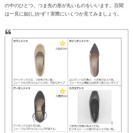
の中のひとつ、つま先の形が丸いものをいいます。百聞
は一見に如(し)かず！実際にいくつか見てみましょう。