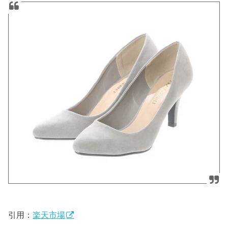
引用：
楽天市場