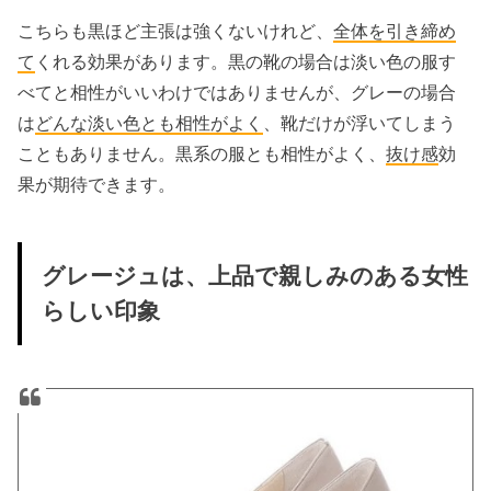
こちらも黒ほど主張は強くないけれど、
全体を引き締め
て
くれる効果があります。黒の靴の場合は淡い色の服す
べてと相性がいいわけではありませんが、グレーの場合
は
どんな淡い色とも相性がよく
、靴だけが浮いてしまう
こともありません。黒系の服とも相性がよく、
抜け感
効
果が期待できます。
グレージュは、上品で親しみのある女性
らしい印象