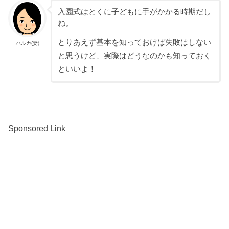
入園式はとくに子どもに手がかかる時期だし
ね。
とりあえず基本を知っておけば失敗はしない
ハルカ(妻)
と思うけど、実際はどうなのかも知っておく
といいよ！
Sponsored Link