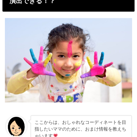
演出できる！？
ここからは、おしゃれなコーディネートを目
指したいママのために、おまけ情報を教えち
ゃいます