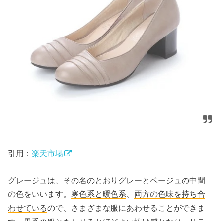
引用：
楽天市場
グレージュは、その名のとおりグレーとベージュの中間
の色をいいます。
寒色系と暖色系
、
両方の色味を持ち合
わせている
ので、さまざまな服にあわせることができま