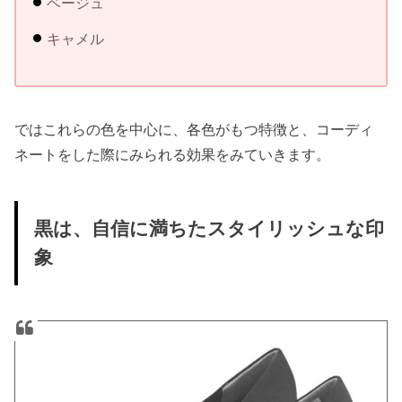
ベージュ
キャメル
ではこれらの色を中心に、各色がもつ特徴と、コーディ
ネートをした際にみられる効果をみていきます。
黒は、自信に満ちたスタイリッシュな印
象