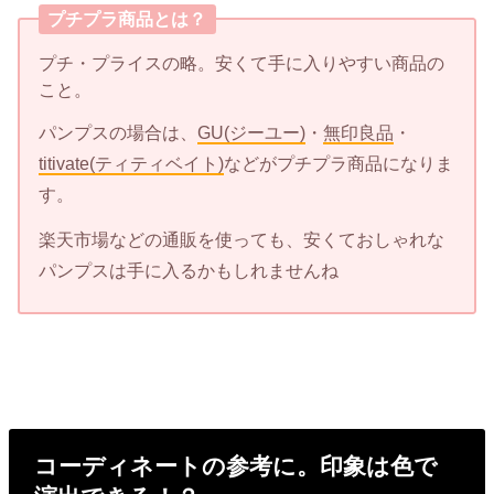
プチプラ商品とは？
プチ・プライスの略。安くて手に入りやすい商品の
こと。
パンプスの場合は、
GU(ジーユー)
・
無印良品
・
titivate(ティティベイト)
などがプチプラ商品になりま
す。
楽天市場などの通販を使っても、安くておしゃれな
パンプスは手に入るかもしれませんね
コーディネートの参考に。印象は色で