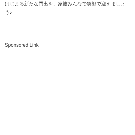
はじまる新たな門出を、家族みんなで笑顔で迎えましょ
う♪
Sponsored Link