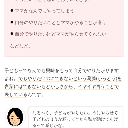
ママがなんでもやってしまう
自分のやりたいこととママがやることが違う
自分でやりたいけどママがやらせてくれない
などなど。
子どもってなんでも興味をもって自分でやりたがります
よね。
でもやりたいのにできないという葛藤(かっとう)を
言葉にはできないもどかしさから
、
イヤイヤ言うことで
表している
んです。
なるべく、子どもがやりたいようにやらせて
子どものほうが頼ってきたら私が助けてあげ
るって感じかな。