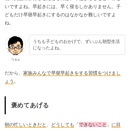
いですよね。早起きには、早く寝るしかありません。子
どもだけ早寝早起きにするのはなかなか難しいですよ
ね。
うちも子どものおかげで、ずいぶん朝型生活
になったよね。
ワタル
だから、
家族みんなで早寝早起きをする習慣をつけまし
ょう
。
褒めてあげる
朝の忙しいときだと
、
どうしても
「
できないこと
」
に目