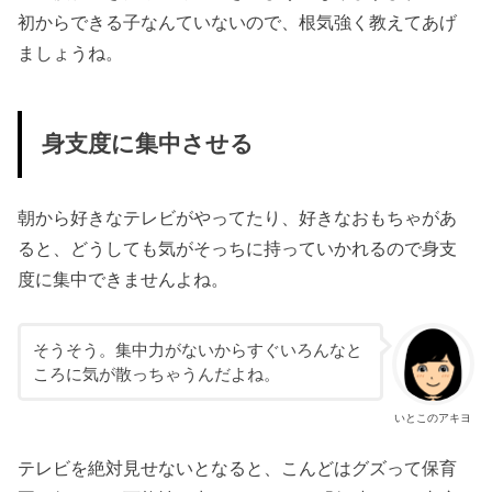
初からできる子なんていないので、根気強く教えてあげ
ましょうね。
身支度に集中させる
朝から好きなテレビがやってたり、好きなおもちゃがあ
ると、どうしても気がそっちに持っていかれるので身支
度に集中できませんよね。
そうそう。集中力がないからすぐいろんなと
ころに気が散っちゃうんだよね。
いとこのアキヨ
テレビを絶対見せないとなると、こんどはグズって保育