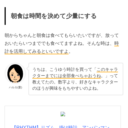
朝食は時間を決めて少量にする
朝からちゃんと朝食は食べてもらいたいですが、放って
おいたらいつまででも食べてますよね。そんな時は、
時
計を活用してみるといいですよ
。
うちは、こうゆう時計を買って「
このキャラ
クターまでには全部食べちゃおうね
。」って
教えてたの。数字より、好きなキャラクター
ハルカ(妻)
のほうが興味をもちやすいのよね。
【RHYTHM】リズム 掛け時計 アンパンマン