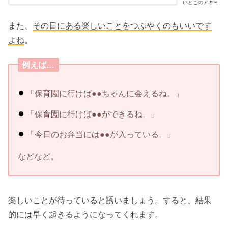
いとこのアキヨ
また、
その日にある楽しいことをつぶやくのもいいです
よね
。
例えば…
「保育園に行けば●●ちゃんに会えるね。」
「保育園に行けば●●ができるね。」
「今日のお弁当には●●が入っている。」
などなど。
楽しいことが待っていると誘いましょう。すると、結果
的には早く起きるようになってくれます。