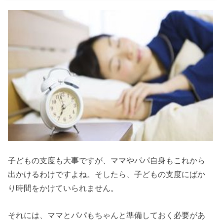
子どもの支度も大事ですが、ママやパパ自身もこれから
出かけるわけですよね。そしたら、子どもの支度にばか
り時間をかけていられません。
それには、ママとパパもちゃんと準備しておく必要があ