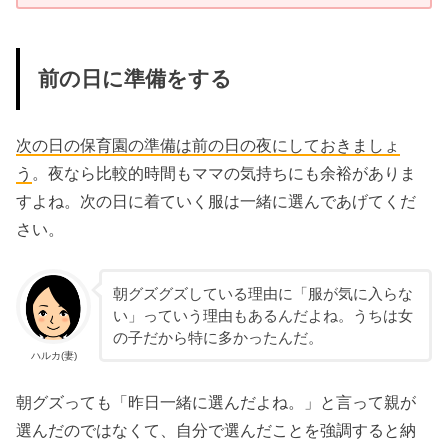
前の日に準備をする
次の日の保育園の準備は前の日の夜にしておきましょ
う
。夜なら比較的時間もママの気持ちにも余裕がありま
すよね。次の日に着ていく服は一緒に選んであげてくだ
さい。
朝グズグズしている理由に「服が気に入らな
い」っていう理由もあるんだよね。うちは女
の子だから特に多かったんだ。
ハルカ(妻)
朝グズっても「昨日一緒に選んだよね。」と言って親が
選んだのではなくて、自分で選んだことを強調すると納