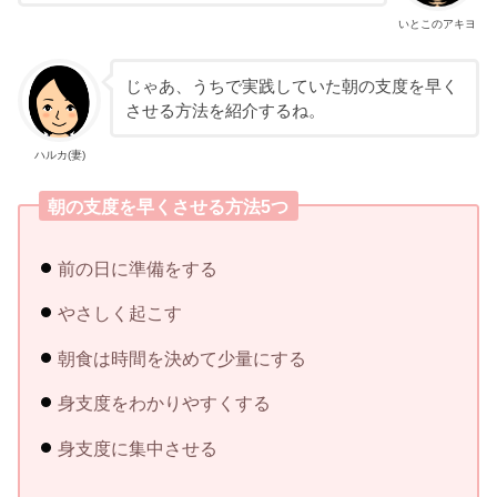
いとこのアキヨ
じゃあ、うちで実践していた朝の支度を早く
させる方法を紹介するね。
ハルカ(妻)
朝の支度を早くさせる方法5つ
前の日に準備をする
やさしく起こす
朝食は時間を決めて少量にする
身支度をわかりやすくする
身支度に集中させる