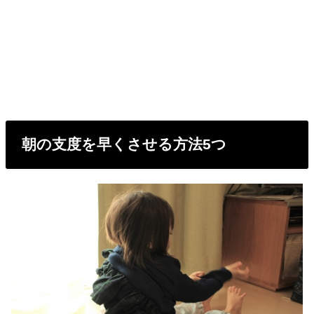
朝の支度を早くさせる方法5つ