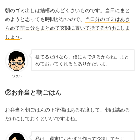
朝のゴミ出しは結構めんどくさいものです。当日にまと
めようと思っても時間がないので、
当日分のゴミはあき
らめて前日分をまとめて玄関に置いて捨てるだけにしま
しょう
。
捨てるだけなら、僕にもできるからね。まと
めておいてくれるとありがたいよ。
ワタル
②お弁当と朝ごはん
お弁当と朝ごはんの下準備はある程度して、朝は詰める
だけにしておくといいですよね。
私は、週末におかずは作って冷凍してたよ。