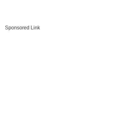
Sponsored Link