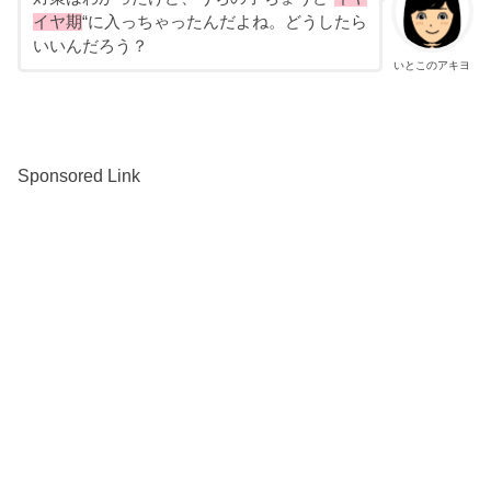
イヤ期
“に入っちゃったんだよね。どうしたら
いいんだろう？
いとこのアキヨ
Sponsored Link