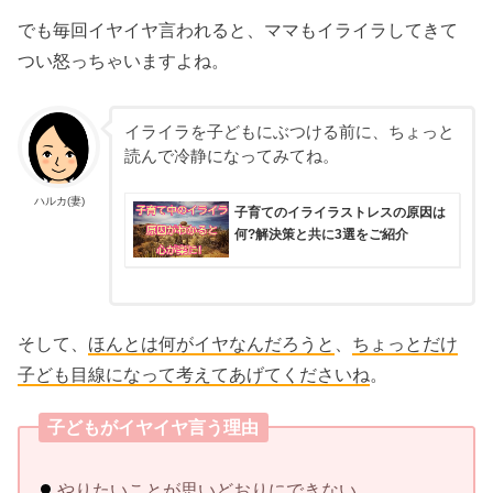
でも毎回イヤイヤ言われると、ママもイライラしてきて
つい怒っちゃいますよね。
イライラを子どもにぶつける前に、ちょっと
読んで冷静になってみてね。
ハルカ(妻)
子育てのイライラストレスの原因は
何?解決策と共に3選をご紹介
そして、
ほんとは何がイヤなんだろうと
、
ちょっとだけ
子ども目線になって考えてあげてくださいね
。
子どもがイヤイヤ言う理由
やりたいことが思いどおりにできない