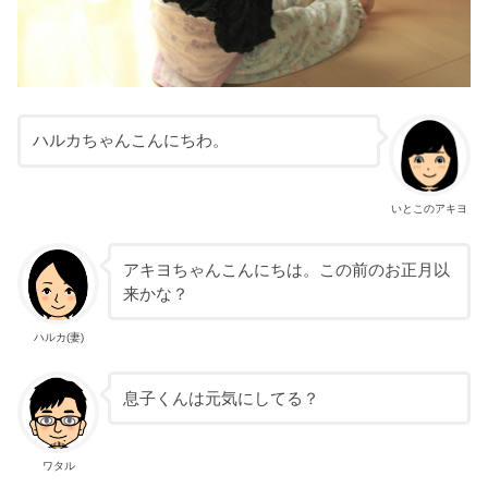
ハルカちゃんこんにちわ。
いとこのアキヨ
アキヨちゃんこんにちは。この前のお正月以
来かな？
ハルカ(妻)
息子くんは元気にしてる？
ワタル