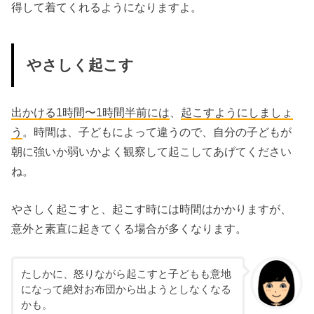
得して着てくれるようになりますよ。
やさしく起こす
出かける1時間〜1時間半前には
、
起こすようにしましょ
う
。時間は、子どもによって違うので、自分の子どもが
朝に強いか弱いかよく観察して起こしてあげてください
ね。
やさしく起こすと、起こす時には時間はかかりますが、
意外と素直に起きてくる場合が多くなります。
たしかに、怒りながら起こすと子どもも意地
になって絶対お布団から出ようとしなくなる
かも。