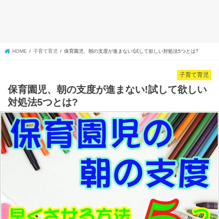
HOME
子育て育児
保育園児、朝の支度が進まない!試して欲しい対処法5つとは?
子育て育児
保育園児、朝の支度が進まない!試して欲しい
対処法5つとは?