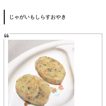
じゃがいもしらすおやき