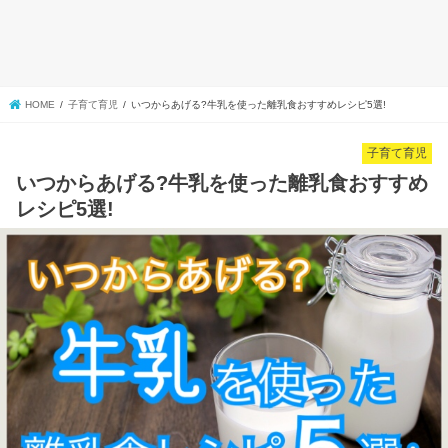
HOME
子育て育児
いつからあげる?牛乳を使った離乳食おすすめレシピ5選!
子育て育児
いつからあげる?牛乳を使った離乳食おすすめ
レシピ5選!