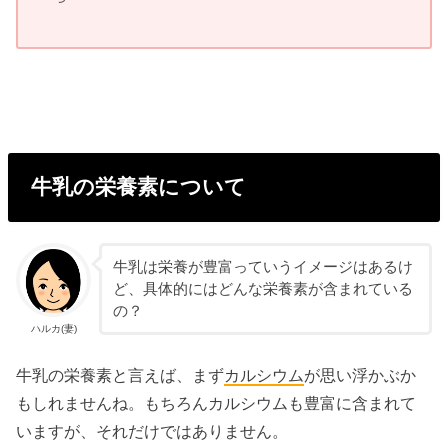
牛乳の栄養素について
牛乳は栄養が豊富っていうイメージはあるけ
ど、具体的にはどんな栄養素が含まれている
の？
ハルカ(妻)
牛乳の栄養素と言えば、まず
カルシウム
が思い浮かぶか
もしれませんね。もちろんカルシウムも豊富に含まれて
いますが、それだけではありません。