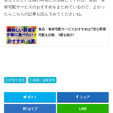
材宅配サービスのおすすめをまとめているので、よかっ
たらこちらの記事も読んでみてくださいね。
食品・食材宅配サービスおすすめは?安心野菜
宅配を比較、3選を紹介!
子育て育児
食事・栄養管理
ポスト
シェア
はてブ
LINE