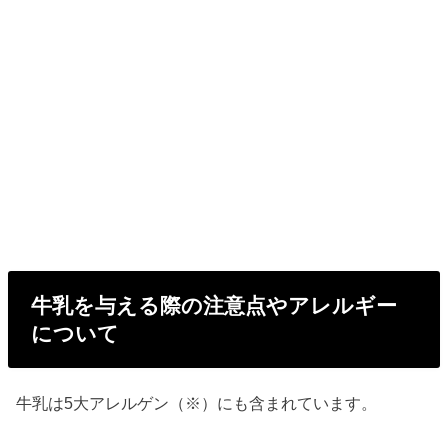
牛乳を与える際の注意点やアレルギー
について
牛乳は5大アレルゲン（※）にも含まれています。