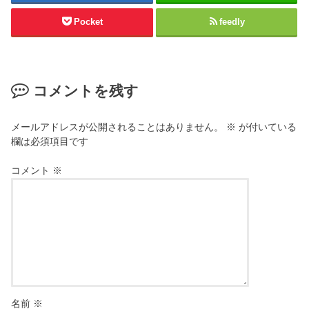
Pocket
feedly
コメントを残す
メールアドレスが公開されることはありません。
※
が付いている
欄は必須項目です
コメント
※
名前
※