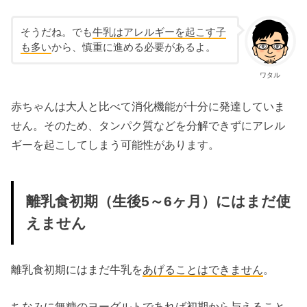
そうだね。でも
牛乳はアレルギーを起こす子
も多い
から、慎重に進める必要があるよ。
ワタル
赤ちゃんは大人と比べて消化機能が十分に発達していま
せん。そのため、タンパク質などを分解できずにアレル
ギーを起こしてしまう可能性があります。
離乳食初期（生後5～6ヶ月）にはまだ使
えません
離乳食初期にはまだ牛乳を
あげることはできません
。
ちなみに無糖のヨーグルトであれば初期から与えること