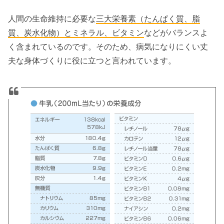
人間の生命維持に必要な
三大栄養素（たんぱく質、脂
質、炭水化物）とミネラル、ビタミン
などがバランスよ
く含まれているのです。そのため、病気になりにくい丈
夫な身体づくりに役に立つと言われています。