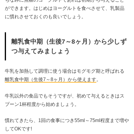
ができます。はじめはヨーグルトを食べさせて、乳製品
に慣れさせておくのも良いでしょう。
離乳食中期（生後7～8ヶ月）から少しず
つ与えてみましょう
牛乳を加熱して調理に使う場合はモグモグ期と呼ばれる
離乳食中期（生後7～8ヶ月）から使えます
。
牛乳以外の食品でもそうですが、初めて与えるときはス
プーン1杯程度から始めましょう。
慣れてきたら、1回の食事につき55ml～75ml程度まで増や
してOKです!