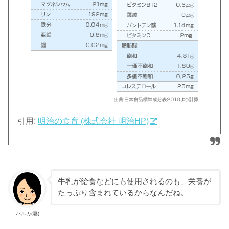
引用:
明治の食育 (株式会社 明治HP)
牛乳が給食などにも使用されるのも、栄養が
たっぷり含まれているからなんだね。
ハルカ(妻)