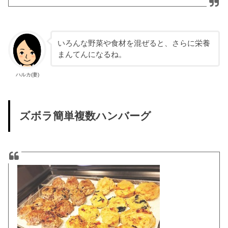
いろんな野菜や食材を混ぜると、さらに栄養
まんてんになるね。
ハルカ(妻)
ズボラ簡単複数ハンバーグ