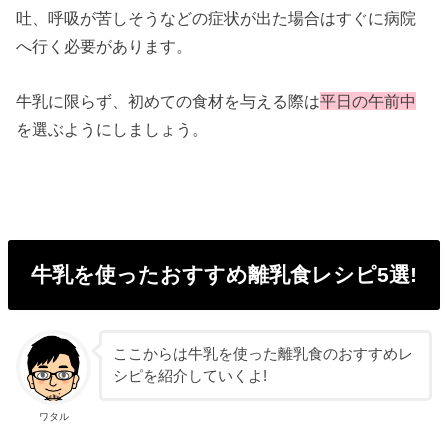
吐、呼吸が苦しそうなどの症状が出た場合はすぐに病院
へ行く必要があります。
牛乳に限らず、初めての食材を与える際は
平日の午前中
を選ぶようにしましょう。
牛乳を使ったおすすめ離乳食レシピ5選!
ここからは牛乳を使った離乳食のおすすめレ
シピを紹介していくよ!
ワタル