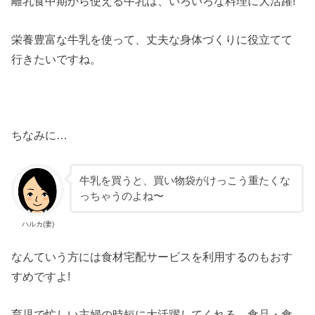
離乳食中期から使える牛乳は、いろいろな料理に大活躍!
栄養豊富な牛乳を使って、丈夫な身体づくりに役立てて
行きたいですね。
ちなみに…
牛乳を買うと、買い物袋がけっこう重たくな
っちゃうのよね〜
ハルカ(妻)
なんていう方には食材宅配サービスを利用するのもおす
すめですよ!
育児で忙しい主婦の時短に大活躍してくれる、食品・食