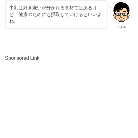
牛乳は好き嫌いが分かれる食材ではあるけ
ど、健康のためにも摂取していけるといいよ
ね。
ワタル
Sponsored Link