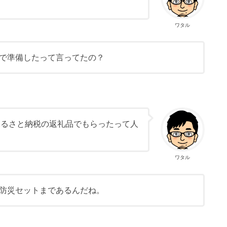
ワタル
で準備したって言ってたの？
ふるさと納税の返礼品でもらったって人
ワタル
防災セットまであるんだね。