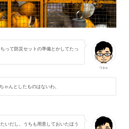
うちって防災セットの準備とかしてたっ
ワタル
ちゃんとしたものはないわ。
みたいだし、うちも用意しておいたほう