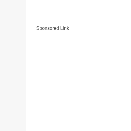
Sponsored Link