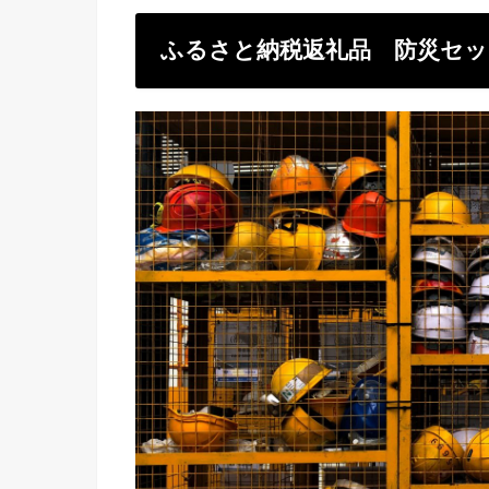
ふるさと納税返礼品 防災セッ