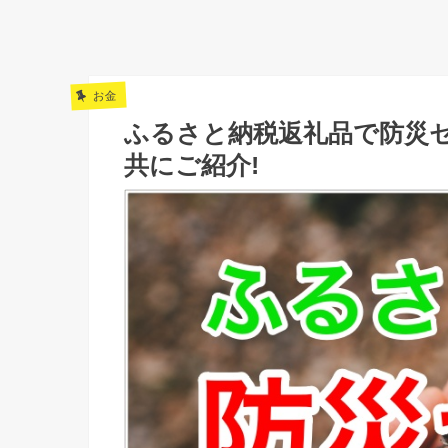
お金
ふるさと納税返礼品で防災
共にご紹介!