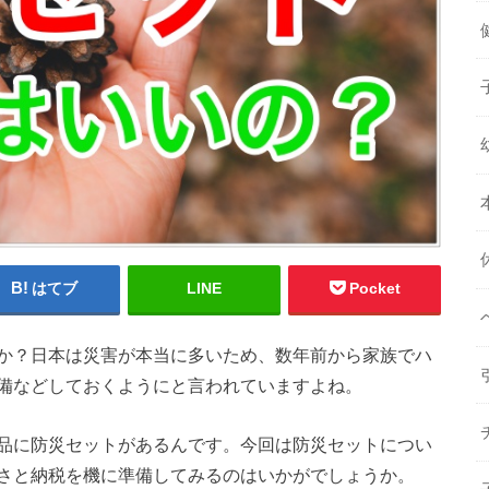
はてブ
LINE
Pocket
か？日本は災害が本当に多いため、数年前から家族でハ
備などしておくようにと言われていますよね。
品に防災セットがあるんです。今回は防災セットについ
さと納税を機に準備してみるのはいかがでしょうか。