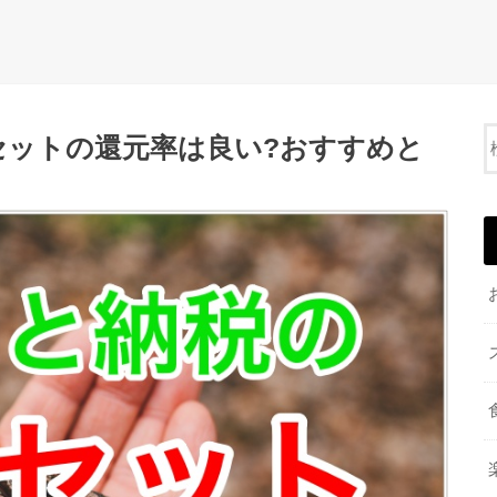
セットの還元率は良い?おすすめと