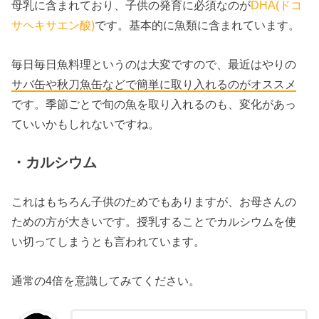
母乳に含まれており、子供の発育に必須なのが
DHA(ドコ
サヘキサエン酸)
です。基本的に魚類に含まれています。
毎日毎日魚料理というのは大変ですので、最近はやりの
サバ缶や秋刀魚缶などで簡単に取り入れるのがオススメ
です。季節ごとで旬の魚を取り入れるのも、変化があっ
ていいかもしれないですね。
・カルシウム
これはもちろん子供のためでもありますが、お母さんの
ための方が大きいです。授乳することでカルシウムを使
い切ってしまうとも言われています。
通常の4倍を意識してみてください。