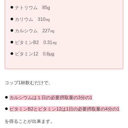
ナトリウム 85g
カリウム 310㎎
カルシウム 227㎎
ビタミンB2 0.31㎎
ビタミン12 0.6μg
コップ1杯飲むだけで、
カルシウムは１日の必要摂取量の3分の1
ビタミンB2とビタミン12は1日の必要摂取量の4分の1
を得ることが出来ます。