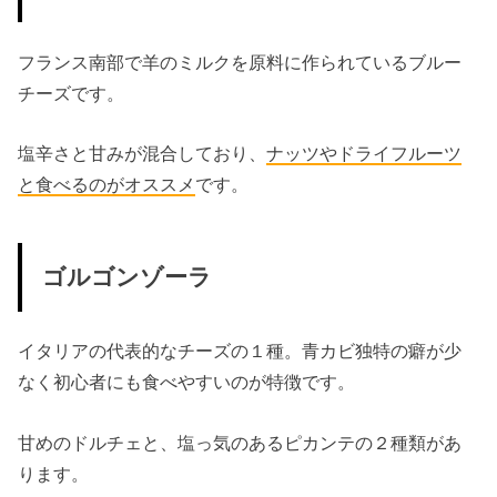
フランス南部で羊のミルクを原料に作られているブルー
チーズです。
塩辛さと甘みが混合しており、
ナッツやドライフルーツ
と食べるのがオススメ
です。
ゴルゴンゾーラ
イタリアの代表的なチーズの１種。青カビ独特の癖が少
なく初心者にも食べやすいのが特徴です。
甘めのドルチェと、塩っ気のあるピカンテの２種類があ
ります。