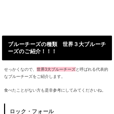
ブルーチーズの種類 世界３大ブルーチ
ーズのご紹介！！！
せっかくなので、
世界3大ブルーチーズ
と呼ばれる代表的
なブルーチーズをご紹介します。
食べたことがない方も是非参考にしてみてくださいね。
ロック・フォール