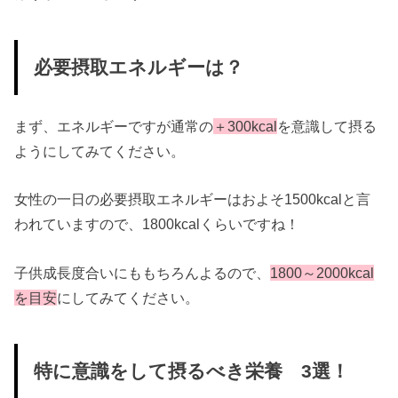
必要摂取エネルギーは？
まず、エネルギーですが通常の
＋300kcal
を意識して摂る
ようにしてみてください。
女性の一日の必要摂取エネルギーはおよそ1500kcalと言
われていますので、1800kcalくらいですね！
子供成長度合いにももちろんよるので、
1800～2000kcal
を目安
にしてみてください。
特に意識をして摂るべき栄養 3選！