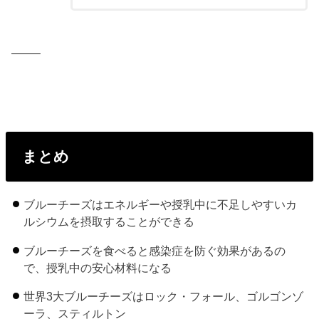
——–
まとめ
ブルーチーズはエネルギーや授乳中に不足しやすいカ
ルシウムを摂取することができる
ブルーチーズを食べると感染症を防ぐ効果があるの
で、授乳中の安心材料になる
世界3大ブルーチーズはロック・フォール、ゴルゴンゾ
ーラ、スティルトン