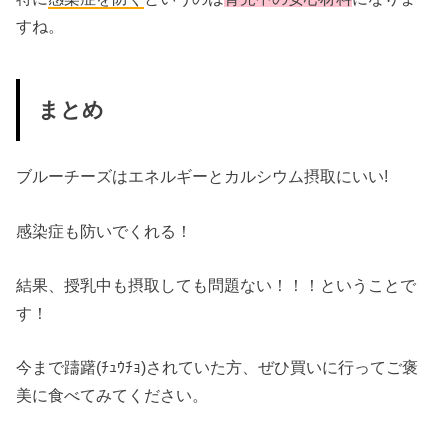
すね。
まとめ
ブルーチーズはエネルギーとカルシウム摂取にいい!
感染症も防いでくれる！
結果、授乳中も摂取しても問題ない！！！ということで
す！
今まで躊躇(ﾁｭｳﾁｮ)されていた方、ぜひ買いに行ってご褒
美に食べてみてください。