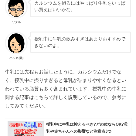
カルシウムを摂るにはやっぱり牛乳をいっぱ
い買えばいいかな。
ワタル
授乳中に牛乳の飲みすぎはあまりおすすめで
きないのよ。
ハルカ(妻)
牛乳には先程もお話したように、カルシウムだけでな
く、授乳中に摂りすぎると母乳が詰まりやすくなるとい
われている脂質も多く含まれています。授乳中の牛乳に
関する記事はこちらで詳しく説明しているので、参考に
してみてください。
授乳中に牛乳は控えるべき?どの位ならOK?母
乳や赤ちゃんへの影響など注意点3つ