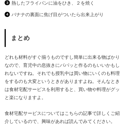
熱したフライパンに油をひき、２を焼く
バナナの裏面に焦げ目がついたら出来上がり
まとめ
どれも材料がすぐ揃うものですし簡単に出来る物ばかり
なので、育児中の息抜きにパパッと作るのもいいかもし
れないですね。それでも授乳中は買い物にいくのも料理
をするのも大変というときがありますよね。そんなとき
は食材宅配サービスを利用すると、買い物や料理がグッ
と楽になりますよ。
食材宅配サービスについてはこちらの記事で詳しくご紹
介しているので、興味があれば読んでみてください。