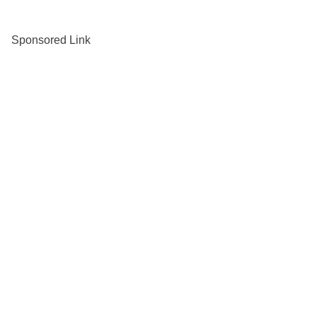
Sponsored Link