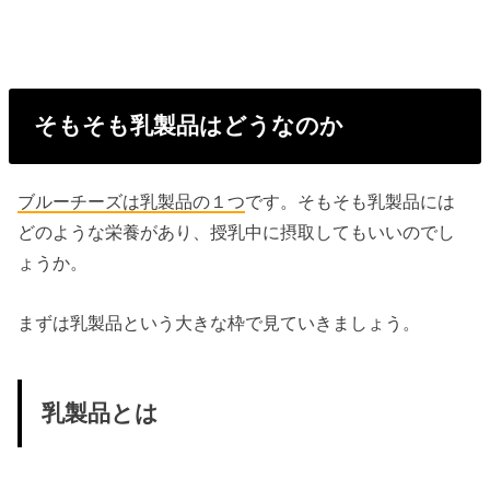
そもそも乳製品はどうなのか
ブルーチーズは乳製品の１つ
です。そもそも乳製品には
どのような栄養があり、授乳中に摂取してもいいのでし
ょうか。
まずは乳製品という大きな枠で見ていきましょう。
乳製品とは