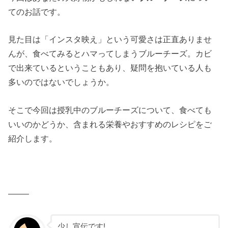
てのお話です。
見た目は「インスタ映え」という可愛さは正直ありませ
んが、食べてみるとハマってしまうブルーチーズ。カビ
で出来ているということもあり、疑問を抱いている人も
多いのではないでしょうか。
そこで今回は授乳中のブルーチーズについて、食べても
いいのかどうか、含まれる栄養やおすすめのレシピをご
紹介します。
——–
少し宣伝です!