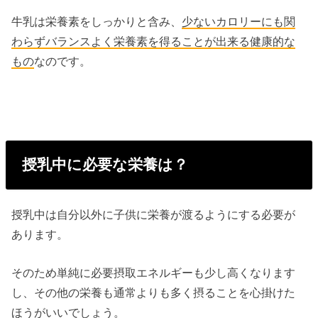
牛乳は栄養素をしっかりと含み、
少ないカロリーにも関
わらずバランスよく栄養素を得ることが出来る
健康的な
もの
なのです。
授乳中に必要な栄養は？
授乳中は自分以外に子供に栄養が渡るようにする必要が
あります。
そのため単純に必要摂取エネルギーも少し高くなります
し、その他の栄養も通常よりも多く摂ることを心掛けた
ほうがいいでしょう。