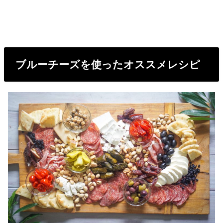
ブルーチーズを使ったオススメレシピ