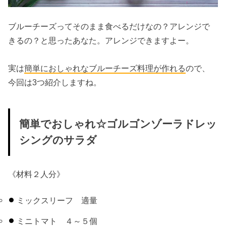
ブルーチーズってそのまま食べるだけなの？アレンジで
きるの？と思ったあなた。アレンジできますよー。
実は
簡単におしゃれなブルーチーズ料理が作れる
ので、
今回は3つ紹介しますね。
簡単でおしゃれ☆ゴルゴンゾーラドレッ
シングのサラダ
《材料２人分》
ミックスリーフ 適量
ミニトマト ４～５個