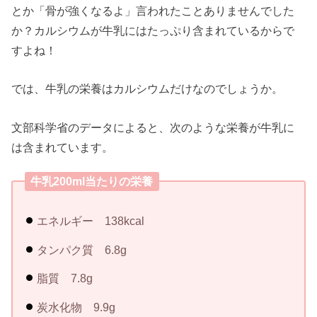
とか「骨が強くなるよ」言われたことありませんでした
か？カルシウムが牛乳にはたっぷり含まれているからで
すよね！
では、牛乳の栄養はカルシウムだけなのでしょうか。
文部科学省のデータによると、次のような栄養が牛乳に
は含まれています。
牛乳200ml当たりの栄養
エネルギー 138kcal
タンパク質 6.8g
脂質 7.8g
炭水化物 9.9g