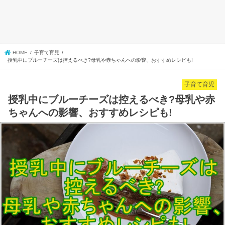
HOME
子育て育児
授乳中にブルーチーズは控えるべき?母乳や赤ちゃんへの影響、おすすめレシピも!
子育て育児
授乳中にブルーチーズは控えるべき?母乳や赤
ちゃんへの影響、おすすめレシピも!