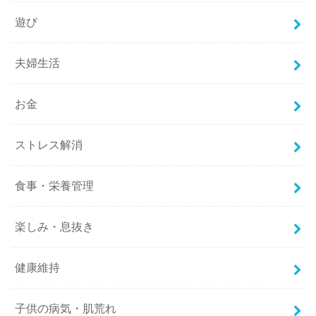
遊び
夫婦生活
お金
ストレス解消
食事・栄養管理
楽しみ・息抜き
健康維持
子供の病気・肌荒れ